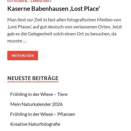
FOTOGRAFIE
/
LANDSCHAFT
Kaserne Babenhausen ‚Lost Place‘
Man liest zur Zeit in fast allen fotografischen Medien von
‚Lost Places‘, auf gut deutsch von verlassenen Orten. Jetzt
gab es die Gelegenheit solch einen Ort zu besuchen, da
musste …
WEITERLESEN
NEUESTE BEITRÄGE
Frühling in der Wiese – Tiere
Mein Naturkalender 2026
Frühling in der Wiese – Pflanzen
Kreative Naturfotografie