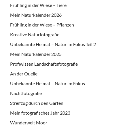
Frühling in der Wiese – Tiere
Mein Naturkalender 2026
Frühling in der Wiese – Pflanzen
Kreative Naturfotografie
Unbekannte Heimat – Natur im Fokus Teil 2
Mein Naturkalender 2025
Profiwissen Landschaftsfotografie
An der Quelle
Unbekannte Heimat – Natur im Fokus
Nachtfotografie
Streifzug durch den Garten
Mein fotografisches Jahr 2023
Wunderwelt Moor