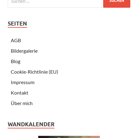
SEITEN
AGB
Bildergalerie
Blog
Cookie-Richtlinie (EU)
Impressum
Kontakt
Über mich
WANDKALENDER