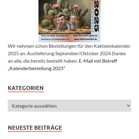
Wir nehmen schon Bestellungen für den Kakteenkalender
2025 an. Auslieferung September/Oktober 2024 Danke
an alle, die bereits bestellt haben.
E-Mail mit Betreff
„Kalenderbestellung 2025“
KATEGORIEN
NEUESTE BEITRÄGE