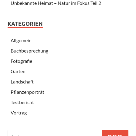
Unbekannte Heimat – Natur im Fokus Teil 2
KATEGORIEN
Allgemein
Buchbesprechung
Fotografie
Garten
Landschaft
Pflanzenporträt
Testbericht
Vortrag