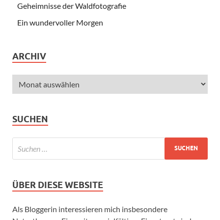
Geheimnisse der Waldfotografie
Ein wundervoller Morgen
ARCHIV
SUCHEN
ÜBER DIESE WEBSITE
Als Bloggerin interessieren mich insbesondere