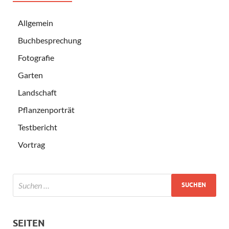
Allgemein
Buchbesprechung
Fotografie
Garten
Landschaft
Pflanzenporträt
Testbericht
Vortrag
SEITEN