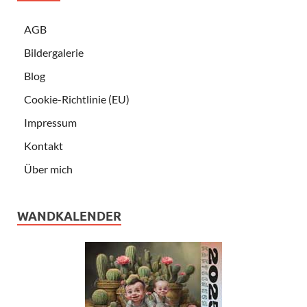
AGB
Bildergalerie
Blog
Cookie-Richtlinie (EU)
Impressum
Kontakt
Über mich
WANDKALENDER