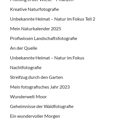
Kreative Naturfotografie
Unbekannte Heimat – Natur im Fokus Teil 2
Mein Naturkalender 2025
Profiwissen Landschaftsfotografie
An der Quelle
Unbekannte Heimat – Natur im Fokus
Nachtfotografie
Streifzug durch den Garten
Mein fotografisches Jahr 2023
Wunderwelt Moor
Geheimnisse der Waldfotografie
Ein wundervoller Morgen