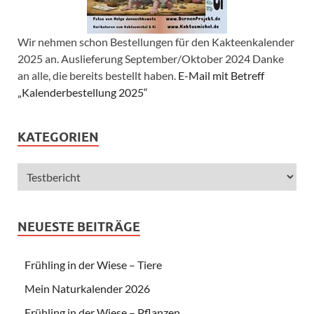
Wir nehmen schon Bestellungen für den Kakteenkalender
2025 an. Auslieferung September/Oktober 2024 Danke
an alle, die bereits bestellt haben.
E-Mail mit Betreff
„Kalenderbestellung 2025“
KATEGORIEN
NEUESTE BEITRÄGE
Frühling in der Wiese – Tiere
Mein Naturkalender 2026
Frühling in der Wiese – Pflanzen