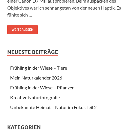
einer Canon D7 MII ausprobieren. Beim auspacken des
Objektives war ich sehr angetan von der neuen Haptik. Es
fühlte sich …
WEITERLESEN
NEUESTE BEITRÄGE
Frühling in der Wiese – Tiere
Mein Naturkalender 2026
Frühling in der Wiese – Pflanzen
Kreative Naturfotografie
Unbekannte Heimat – Natur im Fokus Teil 2
KATEGORIEN