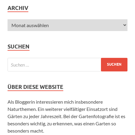
ARCHIV
SUCHEN
ÜBER DIESE WEBSITE
Als Bloggerin interessieren mich insbesondere
Naturthemen. Ein weiterer vielfältiger Einsatzort sind
Gärten zu jeder Jahreszeit. Bei der Gartenfotografie ist es
besonders wichtig, zu erkennen, was einen Garten so
besonders macht.