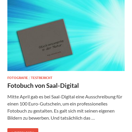
FOTOGRAFIE
/
TESTBERICHT
Fotobuch von Saal-Digital
Mitte April gab es bei Saal-Digital eine Ausschreibung für
einen 100 Euro-Gutschein, um ein professionelles
Fotobuch zu gestalten. Es galt sich mit seinen eigenen
Bildern zu bewerben. Und tatsächlich das …