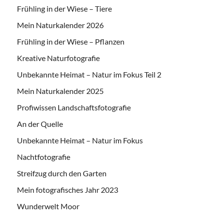
Frühling in der Wiese – Tiere
Mein Naturkalender 2026
Frühling in der Wiese – Pflanzen
Kreative Naturfotografie
Unbekannte Heimat – Natur im Fokus Teil 2
Mein Naturkalender 2025
Profiwissen Landschaftsfotografie
An der Quelle
Unbekannte Heimat – Natur im Fokus
Nachtfotografie
Streifzug durch den Garten
Mein fotografisches Jahr 2023
Wunderwelt Moor