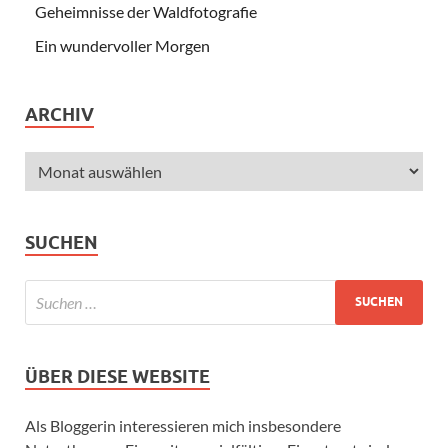
Geheimnisse der Waldfotografie
Ein wundervoller Morgen
ARCHIV
SUCHEN
ÜBER DIESE WEBSITE
Als Bloggerin interessieren mich insbesondere