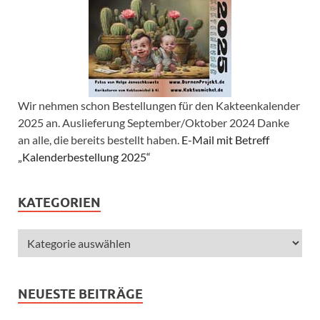
Wir nehmen schon Bestellungen für den Kakteenkalender
2025 an. Auslieferung September/Oktober 2024 Danke
an alle, die bereits bestellt haben.
E-Mail mit Betreff
„Kalenderbestellung 2025“
KATEGORIEN
NEUESTE BEITRÄGE