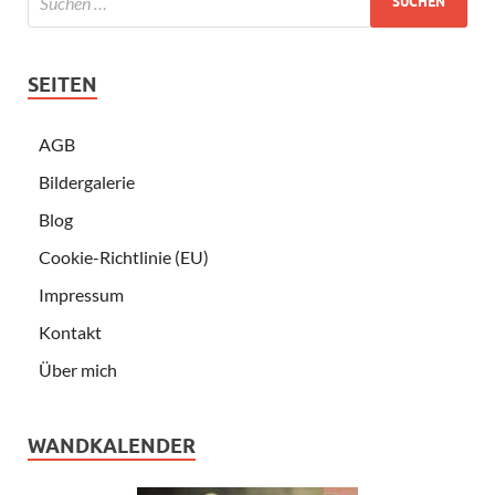
SEITEN
AGB
Bildergalerie
Blog
Cookie-Richtlinie (EU)
Impressum
Kontakt
Über mich
WANDKALENDER