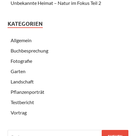
Unbekannte Heimat – Natur im Fokus Teil 2
KATEGORIEN
Allgemein
Buchbesprechung
Fotografie
Garten
Landschaft
Pflanzenporträt
Testbericht
Vortrag