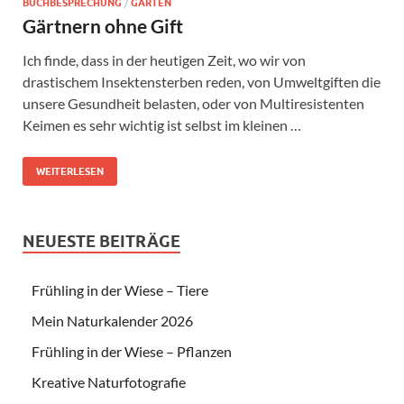
BUCHBESPRECHUNG
/
GARTEN
Gärtnern ohne Gift
Ich finde, dass in der heutigen Zeit, wo wir von
drastischem Insektensterben reden, von Umweltgiften die
unsere Gesundheit belasten, oder von Multiresistenten
Keimen es sehr wichtig ist selbst im kleinen …
WEITERLESEN
NEUESTE BEITRÄGE
Frühling in der Wiese – Tiere
Mein Naturkalender 2026
Frühling in der Wiese – Pflanzen
Kreative Naturfotografie