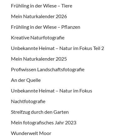
Frühling in der Wiese – Tiere
Mein Naturkalender 2026
Frühling in der Wiese – Pflanzen
Kreative Naturfotografie
Unbekannte Heimat – Natur im Fokus Teil 2
Mein Naturkalender 2025
Profiwissen Landschaftsfotografie
An der Quelle
Unbekannte Heimat – Natur im Fokus
Nachtfotografie
Streifzug durch den Garten
Mein fotografisches Jahr 2023
Wunderwelt Moor