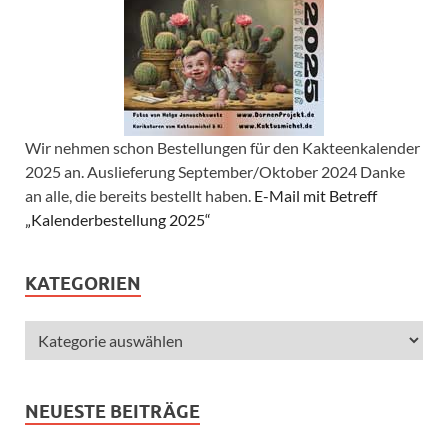
Wir nehmen schon Bestellungen für den Kakteenkalender
2025 an. Auslieferung September/Oktober 2024 Danke
an alle, die bereits bestellt haben.
E-Mail mit Betreff
„Kalenderbestellung 2025“
KATEGORIEN
NEUESTE BEITRÄGE