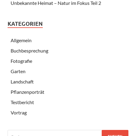
Unbekannte Heimat – Natur im Fokus Teil 2
KATEGORIEN
Allgemein
Buchbesprechung
Fotografie
Garten
Landschaft
Pflanzenporträt
Testbericht
Vortrag