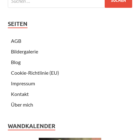
SEITEN
AGB
Bildergalerie
Blog
Cookie-Richtlinie (EU)
Impressum
Kontakt
Über mich
WANDKALENDER