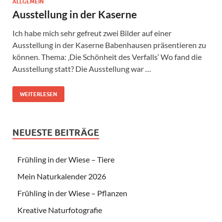
ALLGEMEIN
Ausstellung in der Kaserne
Ich habe mich sehr gefreut zwei Bilder auf einer
Ausstellung in der Kaserne Babenhausen präsentieren zu
können. Thema: ‚Die Schönheit des Verfalls‘ Wo fand die
Ausstellung statt? Die Ausstellung war …
WEITERLESEN
NEUESTE BEITRÄGE
Frühling in der Wiese – Tiere
Mein Naturkalender 2026
Frühling in der Wiese – Pflanzen
Kreative Naturfotografie