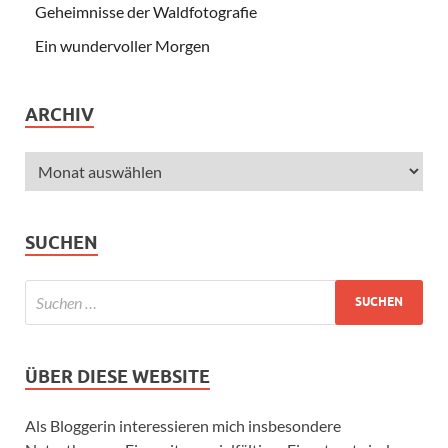
Geheimnisse der Waldfotografie
Ein wundervoller Morgen
ARCHIV
SUCHEN
ÜBER DIESE WEBSITE
Als Bloggerin interessieren mich insbesondere