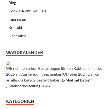
Blog
Cookie-Richtlinie (EU)
Impressum
Kontakt
Über mich
WANDKALENDER
Wir nehmen schon Bestellungen für den Kakteenkalender
2025 an. Auslieferung September/Oktober 2024 Danke
an alle, die bereits bestellt haben.
E-Mail mit Betreff
„Kalenderbestellung 2025“
KATEGORIEN