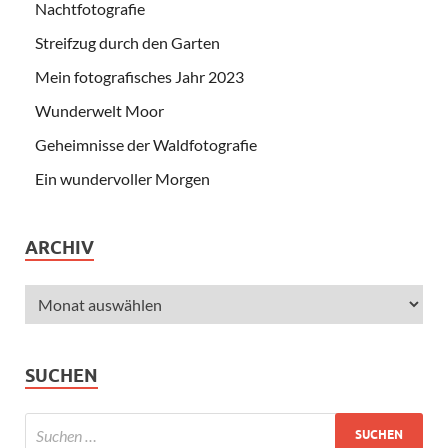
Nachtfotografie
Streifzug durch den Garten
Mein fotografisches Jahr 2023
Wunderwelt Moor
Geheimnisse der Waldfotografie
Ein wundervoller Morgen
ARCHIV
SUCHEN