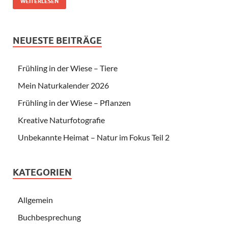
WEITERLESEN
NEUESTE BEITRÄGE
Frühling in der Wiese – Tiere
Mein Naturkalender 2026
Frühling in der Wiese – Pflanzen
Kreative Naturfotografie
Unbekannte Heimat – Natur im Fokus Teil 2
KATEGORIEN
Allgemein
Buchbesprechung