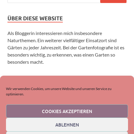
ÜBER DIESE WEBSITE
Als Bloggerin interessieren mich insbesondere
Naturthemen. Ein weiterer vielfältiger Einsatzort sind
Gärten zu jeder Jahreszeit. Bei der Gartenfotografie ist es
besonders wichtig, zu erkennen, was einen Garten so
besonders macht.
SUCHEN
Wir verwenden Cookies, um unsere Website und unseren Service zu
optimieren.
COOKIES AKZEPTIEREN
ABLEHNEN