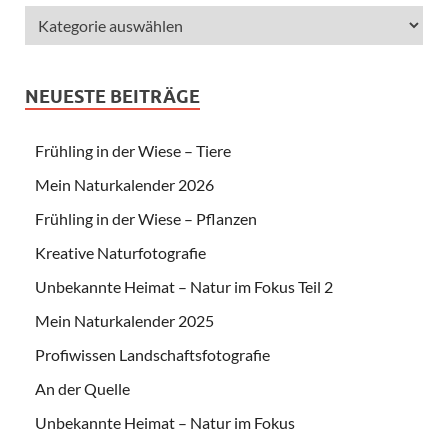
NEUESTE BEITRÄGE
Frühling in der Wiese – Tiere
Mein Naturkalender 2026
Frühling in der Wiese – Pflanzen
Kreative Naturfotografie
Unbekannte Heimat – Natur im Fokus Teil 2
Mein Naturkalender 2025
Profiwissen Landschaftsfotografie
An der Quelle
Unbekannte Heimat – Natur im Fokus