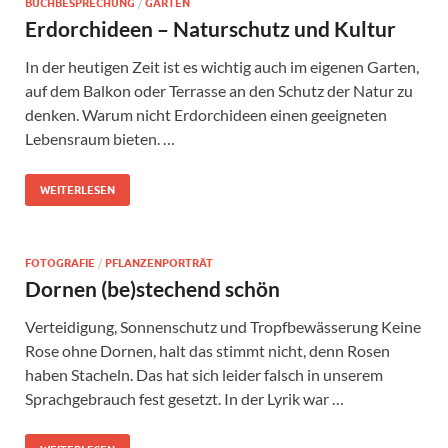
BUCHBESPRECHUNG
/
GARTEN
Erdorchideen – Naturschutz und Kultur
In der heutigen Zeit ist es wichtig auch im eigenen Garten,
auf dem Balkon oder Terrasse an den Schutz der Natur zu
denken. Warum nicht Erdorchideen einen geeigneten
Lebensraum bieten. …
WEITERLESEN
FOTOGRAFIE
/
PFLANZENPORTRÄT
Dornen (be)stechend schön
Verteidigung, Sonnenschutz und Tropfbewässerung Keine
Rose ohne Dornen, halt das stimmt nicht, denn Rosen
haben Stacheln. Das hat sich leider falsch in unserem
Sprachgebrauch fest gesetzt. In der Lyrik war …