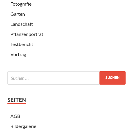
Fotografie
Garten
Landschaft
Pflanzenporträt
Testbericht
Vortrag
SEITEN
AGB
Bildergalerie