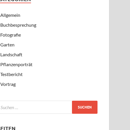
Allgemein
Buchbesprechung
Fotografie
Garten
Landschaft
Pflanzenporträt
Testbericht
Vortrag
SEITEN