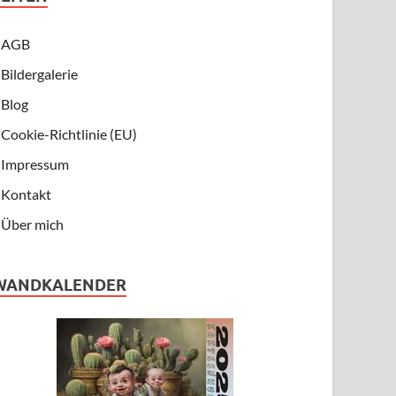
AGB
Bildergalerie
Blog
Cookie-Richtlinie (EU)
Impressum
Kontakt
Über mich
WANDKALENDER