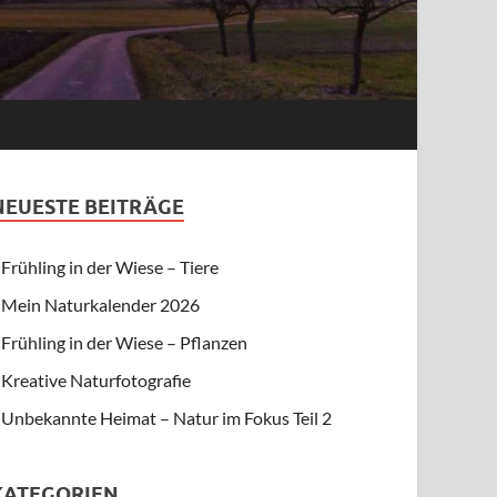
NEUESTE BEITRÄGE
Frühling in der Wiese – Tiere
Mein Naturkalender 2026
Frühling in der Wiese – Pflanzen
Kreative Naturfotografie
Unbekannte Heimat – Natur im Fokus Teil 2
KATEGORIEN