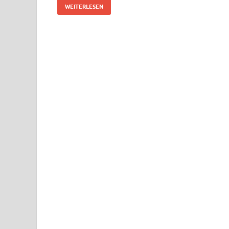
WEITERLESEN