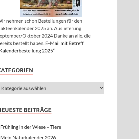
ir nehmen schon Bestellungen für den
akteenkalender 2025 an. Auslieferung
eptember/Oktober 2024 Danke an alle, die
ereits bestellt haben.
E-Mail mit Betreff
Kalenderbestellung 2025“
KATEGORIEN
NEUESTE BEITRÄGE
Frühling in der Wiese – Tiere
Mein Naturkalender 2026