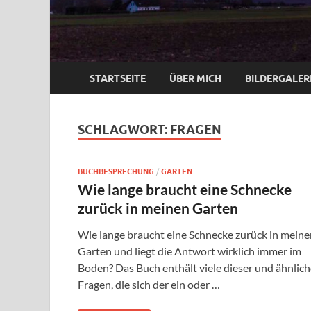
STARTSEITE
ÜBER MICH
BILDERGALER
SCHLAGWORT:
FRAGEN
BUCHBESPRECHUNG
/
GARTEN
Wie lange braucht eine Schnecke
zurück in meinen Garten
Wie lange braucht eine Schnecke zurück in meine
Garten und liegt die Antwort wirklich immer im
Boden? Das Buch enthält viele dieser und ähnlich
Fragen, die sich der ein oder …