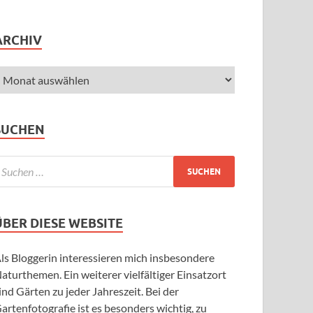
ARCHIV
SUCHEN
ÜBER DIESE WEBSITE
ls Bloggerin interessieren mich insbesondere
aturthemen. Ein weiterer vielfältiger Einsatzort
ind Gärten zu jeder Jahreszeit. Bei der
artenfotografie ist es besonders wichtig, zu