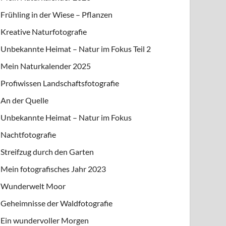
Frühling in der Wiese – Pflanzen
Kreative Naturfotografie
Unbekannte Heimat – Natur im Fokus Teil 2
Mein Naturkalender 2025
Profiwissen Landschaftsfotografie
An der Quelle
Unbekannte Heimat – Natur im Fokus
Nachtfotografie
Streifzug durch den Garten
Mein fotografisches Jahr 2023
Wunderwelt Moor
Geheimnisse der Waldfotografie
Ein wundervoller Morgen