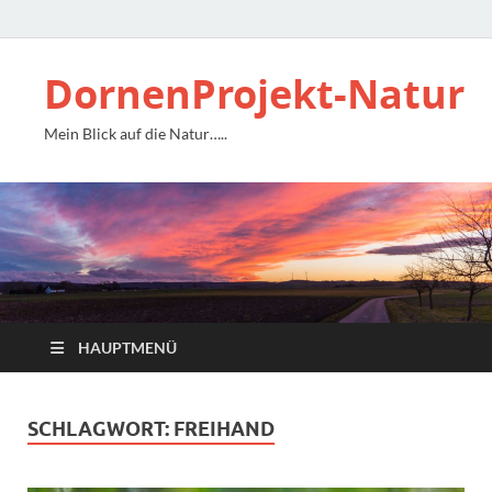
DornenProjekt-Natur
Mein Blick auf die Natur…..
HAUPTMENÜ
SCHLAGWORT:
FREIHAND