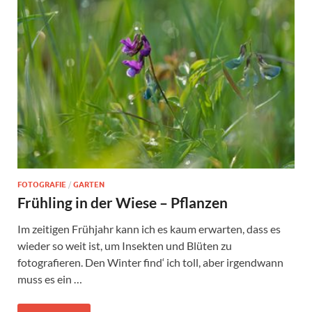
FOTOGRAFIE
/
GARTEN
Frühling in der Wiese – Pflanzen
Im zeitigen Frühjahr kann ich es kaum erwarten, dass es
wieder so weit ist, um Insekten und Blüten zu
fotografieren. Den Winter find‘ ich toll, aber irgendwann
muss es ein …