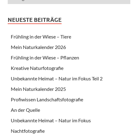
NEUESTE BEITRÄGE
Frühling in der Wiese – Tiere
Mein Naturkalender 2026
Frühling in der Wiese – Pflanzen
Kreative Naturfotografie
Unbekannte Heimat – Natur im Fokus Teil 2
Mein Naturkalender 2025
Profiwissen Landschaftsfotografie
An der Quelle
Unbekannte Heimat – Natur im Fokus
Nachtfotografie