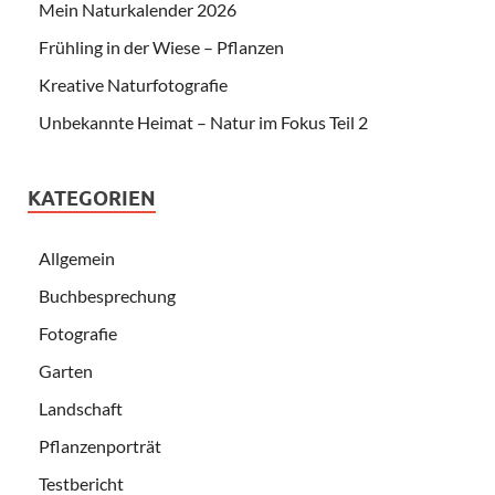
Mein Naturkalender 2026
Frühling in der Wiese – Pflanzen
Kreative Naturfotografie
Unbekannte Heimat – Natur im Fokus Teil 2
KATEGORIEN
Allgemein
Buchbesprechung
Fotografie
Garten
Landschaft
Pflanzenporträt
Testbericht