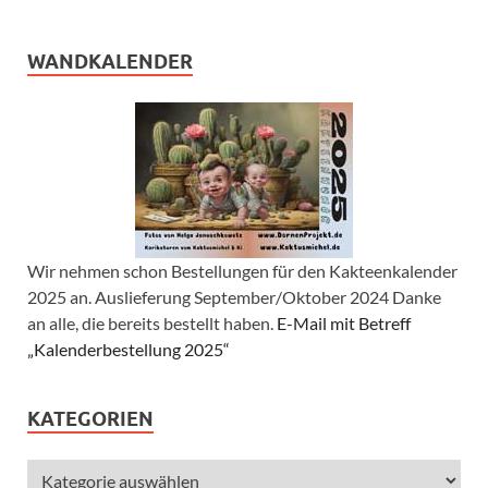
WANDKALENDER
Wir nehmen schon Bestellungen für den Kakteenkalender
2025 an. Auslieferung September/Oktober 2024 Danke
an alle, die bereits bestellt haben.
E-Mail mit Betreff
„Kalenderbestellung 2025“
KATEGORIEN