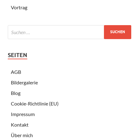
Vortrag
SEITEN
AGB
Bildergalerie
Blog
Cookie-Richtlinie (EU)
Impressum
Kontakt
Über mich