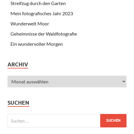
Streifzug durch den Garten
Mein fotografisches Jahr 2023
Wunderwelt Moor
Geheimnisse der Waldfotografie
Ein wundervoller Morgen
ARCHIV
SUCHEN