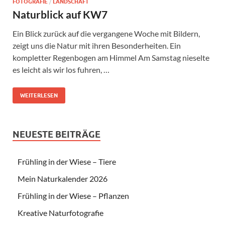
FOTOGRAFIE
/
LANDSCHAFT
Naturblick auf KW7
Ein Blick zurück auf die vergangene Woche mit Bildern,
zeigt uns die Natur mit ihren Besonderheiten. Ein
kompletter Regenbogen am Himmel Am Samstag nieselte
es leicht als wir los fuhren, …
WEITERLESEN
NEUESTE BEITRÄGE
Frühling in der Wiese – Tiere
Mein Naturkalender 2026
Frühling in der Wiese – Pflanzen
Kreative Naturfotografie