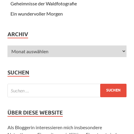
Geheimnisse der Waldfotografie
Ein wundervoller Morgen
ARCHIV
SUCHEN
ÜBER DIESE WEBSITE
Als Bloggerin interessieren mich insbesondere