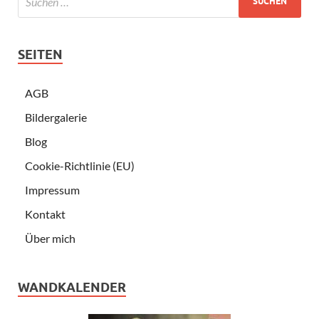
SEITEN
AGB
Bildergalerie
Blog
Cookie-Richtlinie (EU)
Impressum
Kontakt
Über mich
WANDKALENDER