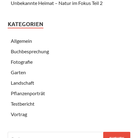
Unbekannte Heimat – Natur im Fokus Teil 2
KATEGORIEN
Allgemein
Buchbesprechung
Fotografie
Garten
Landschaft
Pflanzenporträt
Testbericht
Vortrag