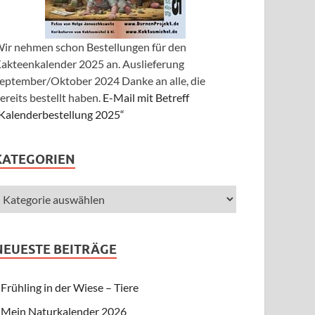
ir nehmen schon Bestellungen für den
akteenkalender 2025 an. Auslieferung
eptember/Oktober 2024 Danke an alle, die
ereits bestellt haben.
E-Mail mit Betreff
Kalenderbestellung 2025“
KATEGORIEN
NEUESTE BEITRÄGE
Frühling in der Wiese – Tiere
Mein Naturkalender 2026