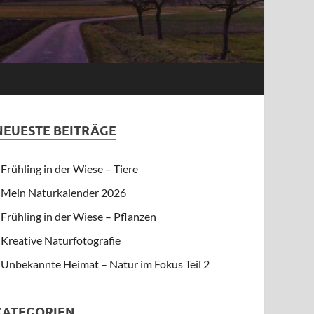
NEUESTE BEITRÄGE
Frühling in der Wiese – Tiere
Mein Naturkalender 2026
Frühling in der Wiese – Pflanzen
Kreative Naturfotografie
Unbekannte Heimat – Natur im Fokus Teil 2
KATEGORIEN