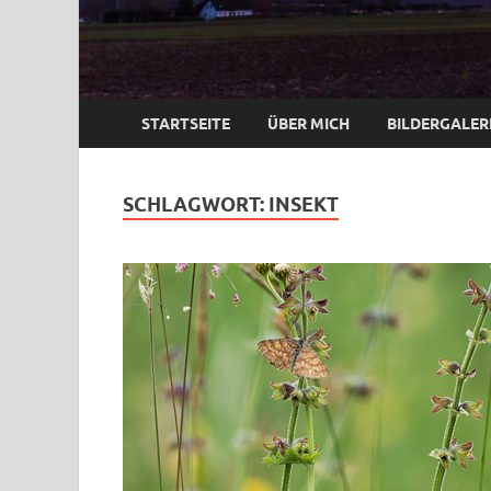
STARTSEITE
ÜBER MICH
BILDERGALER
SCHLAGWORT:
INSEKT