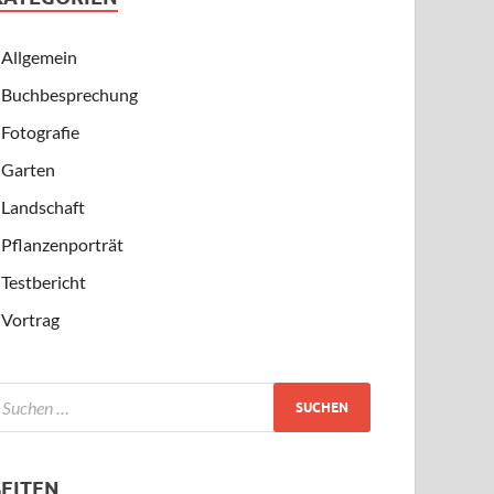
Allgemein
Buchbesprechung
Fotografie
Garten
Landschaft
Pflanzenporträt
Testbericht
Vortrag
SEITEN