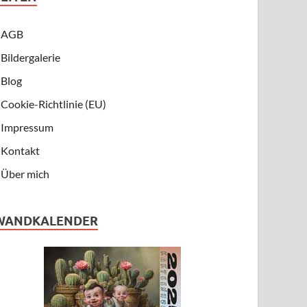
AGB
Bildergalerie
Blog
Cookie-Richtlinie (EU)
Impressum
Kontakt
Über mich
WANDKALENDER