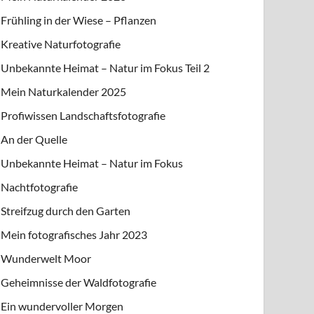
Frühling in der Wiese – Pflanzen
Kreative Naturfotografie
Unbekannte Heimat – Natur im Fokus Teil 2
Mein Naturkalender 2025
Profiwissen Landschaftsfotografie
An der Quelle
Unbekannte Heimat – Natur im Fokus
Nachtfotografie
Streifzug durch den Garten
Mein fotografisches Jahr 2023
Wunderwelt Moor
Geheimnisse der Waldfotografie
Ein wundervoller Morgen