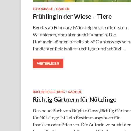
FOTOGRAFIE
/
GARTEN
Frühling in der Wiese – Tiere
Bereits ab Februar / März zeigen sich die ersten
Wildbienen, darunter auch Hummeln. Die
Hummeln können bereits ab 6° C unterwegs sein.
Ihr dichter Pelz isoliert recht gut und schützt …
WEITERLESEN
BUCHBESPRECHUNG
/
GARTEN
Richtig Gärtnern für Nützlinge
Das neue Buch von Brigitte Goss ‚Richtig Gärtne
für Nützlinge‘ ist kein Bestimmungsbuch für
Insekten oder Pflanzen. Die Autorin versucht de