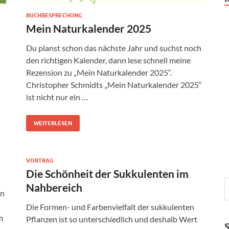
BUCHBESPRECHUNG
Mein Naturkalender 2025
Du planst schon das nächste Jahr und suchst noch
den richtigen Kalender, dann lese schnell meine
Rezension zu „Mein Naturkalender 2025“.
Christopher Schmidts „Mein Naturkalender 2025“
ist nicht nur ein …
WEITERLESEN
VORTRAG
Die Schönheit der Sukkulenten im
Nahbereich
rn
Die Formen- und Farbenvielfalt der sukkulenten
m
Pflanzen ist so unterschiedlich und deshalb Wert