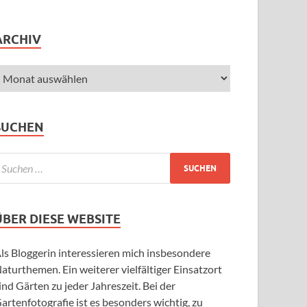
ARCHIV
SUCHEN
ÜBER DIESE WEBSITE
ls Bloggerin interessieren mich insbesondere
aturthemen. Ein weiterer vielfältiger Einsatzort
ind Gärten zu jeder Jahreszeit. Bei der
artenfotografie ist es besonders wichtig, zu