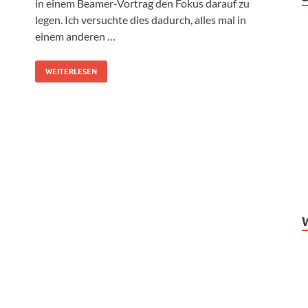
in einem Beamer-Vortrag den Fokus darauf zu
legen. Ich versuchte dies dadurch, alles mal in
einem anderen …
WEITERLESEN