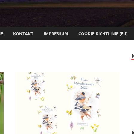
IE
KONTAKT
IMPRESSUM
COOKIE-RICHTLINIE (EU)