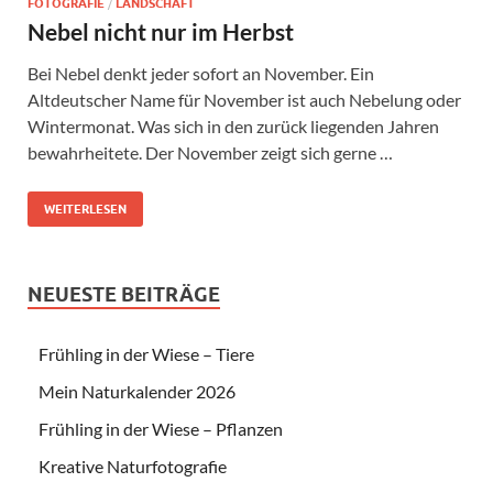
FOTOGRAFIE
/
LANDSCHAFT
Nebel nicht nur im Herbst
Bei Nebel denkt jeder sofort an November. Ein
Altdeutscher Name für November ist auch Nebelung oder
Wintermonat. Was sich in den zurück liegenden Jahren
bewahrheitete. Der November zeigt sich gerne …
WEITERLESEN
NEUESTE BEITRÄGE
Frühling in der Wiese – Tiere
Mein Naturkalender 2026
Frühling in der Wiese – Pflanzen
Kreative Naturfotografie