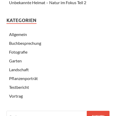
Unbekannte Heimat – Natur im Fokus Teil 2
KATEGORIEN
Allgemein
Buchbesprechung
Fotografie
Garten
Landschaft
Pflanzenporträt
Testbericht
Vortrag