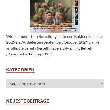
Wir nehmen schon Bestellungen für den Kakteenkalender
2025 an. Auslieferung September/Oktober 2024 Danke
an alle, die bereits bestellt haben.
E-Mail mit Betreff
„Kalenderbestellung 2025“
KATEGORIEN
NEUESTE BEITRÄGE