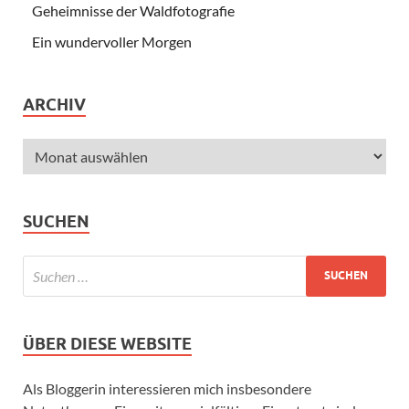
Geheimnisse der Waldfotografie
Ein wundervoller Morgen
ARCHIV
SUCHEN
ÜBER DIESE WEBSITE
Als Bloggerin interessieren mich insbesondere