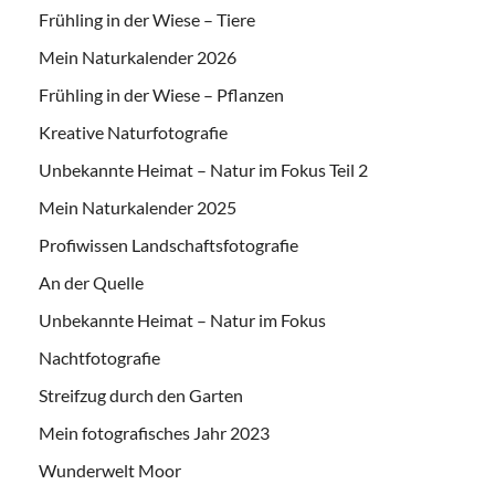
Frühling in der Wiese – Tiere
Mein Naturkalender 2026
Frühling in der Wiese – Pflanzen
Kreative Naturfotografie
Unbekannte Heimat – Natur im Fokus Teil 2
Mein Naturkalender 2025
Profiwissen Landschaftsfotografie
An der Quelle
Unbekannte Heimat – Natur im Fokus
Nachtfotografie
Streifzug durch den Garten
Mein fotografisches Jahr 2023
Wunderwelt Moor