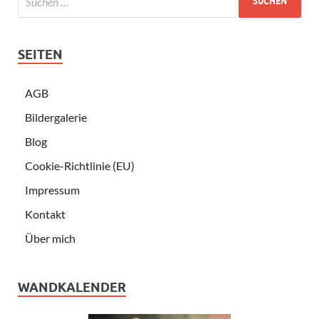
SEITEN
AGB
Bildergalerie
Blog
Cookie-Richtlinie (EU)
Impressum
Kontakt
Über mich
WANDKALENDER