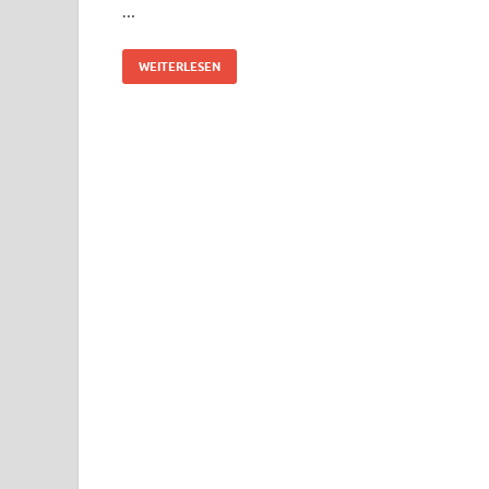
…
WEITERLESEN