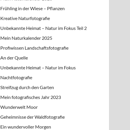
Frühling in der Wiese – Pflanzen
Kreative Naturfotografie
Unbekannte Heimat – Natur im Fokus Teil 2
Mein Naturkalender 2025
Profiwissen Landschaftsfotografie
An der Quelle
Unbekannte Heimat – Natur im Fokus
Nachtfotografie
Streifzug durch den Garten
Mein fotografisches Jahr 2023
Wunderwelt Moor
Geheimnisse der Waldfotografie
Ein wundervoller Morgen