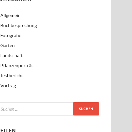
Allgemein
Buchbesprechung
Fotografie
Garten
Landschaft
Pflanzenporträt
Testbericht
Vortrag
SEITEN