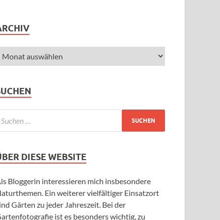
ARCHIV
SUCHEN
ÜBER DIESE WEBSITE
ls Bloggerin interessieren mich insbesondere
aturthemen. Ein weiterer vielfältiger Einsatzort
ind Gärten zu jeder Jahreszeit. Bei der
artenfotografie ist es besonders wichtig, zu