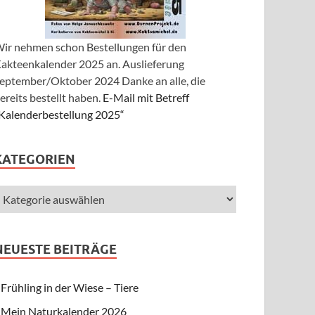
ir nehmen schon Bestellungen für den
akteenkalender 2025 an. Auslieferung
eptember/Oktober 2024 Danke an alle, die
ereits bestellt haben.
E-Mail mit Betreff
Kalenderbestellung 2025“
KATEGORIEN
NEUESTE BEITRÄGE
Frühling in der Wiese – Tiere
Mein Naturkalender 2026