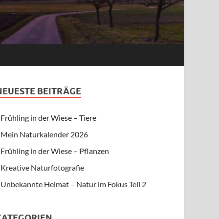
NEUESTE BEITRÄGE
Frühling in der Wiese – Tiere
Mein Naturkalender 2026
Frühling in der Wiese – Pflanzen
Kreative Naturfotografie
Unbekannte Heimat – Natur im Fokus Teil 2
KATEGORIEN