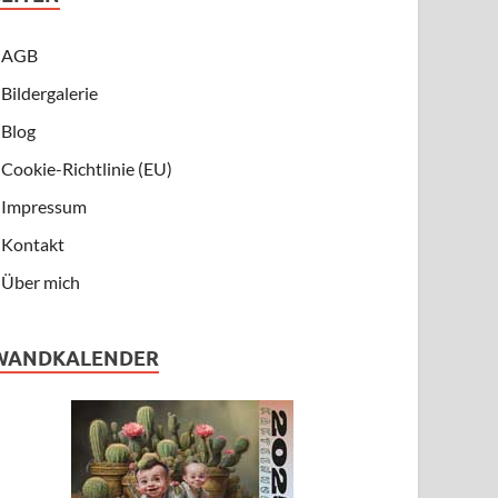
AGB
Bildergalerie
Blog
Cookie-Richtlinie (EU)
Impressum
Kontakt
Über mich
WANDKALENDER