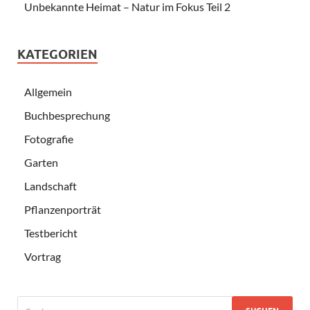
Unbekannte Heimat – Natur im Fokus Teil 2
KATEGORIEN
Allgemein
Buchbesprechung
Fotografie
Garten
Landschaft
Pflanzenporträt
Testbericht
Vortrag