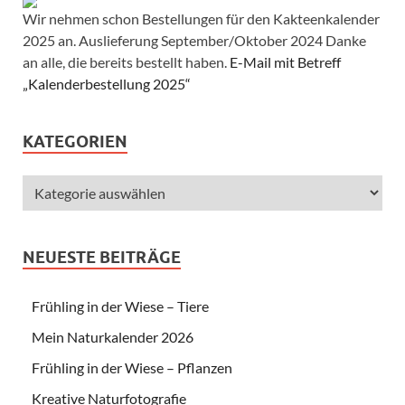
Wir nehmen schon Bestellungen für den Kakteenkalender
2025 an. Auslieferung September/Oktober 2024 Danke
an alle, die bereits bestellt haben.
E-Mail mit Betreff
„Kalenderbestellung 2025“
KATEGORIEN
NEUESTE BEITRÄGE
Frühling in der Wiese – Tiere
Mein Naturkalender 2026
Frühling in der Wiese – Pflanzen
Kreative Naturfotografie