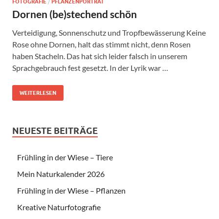
FOTOGRAFIE
/
PFLANZENPORTRÄT
Dornen (be)stechend schön
Verteidigung, Sonnenschutz und Tropfbewässerung Keine
Rose ohne Dornen, halt das stimmt nicht, denn Rosen
haben Stacheln. Das hat sich leider falsch in unserem
Sprachgebrauch fest gesetzt. In der Lyrik war …
WEITERLESEN
NEUESTE BEITRÄGE
Frühling in der Wiese – Tiere
Mein Naturkalender 2026
Frühling in der Wiese – Pflanzen
Kreative Naturfotografie