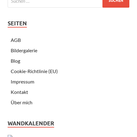
SEITEN
AGB
Bildergalerie
Blog
Cookie-Richtlinie (EU)
Impressum
Kontakt
Über mich
WANDKALENDER