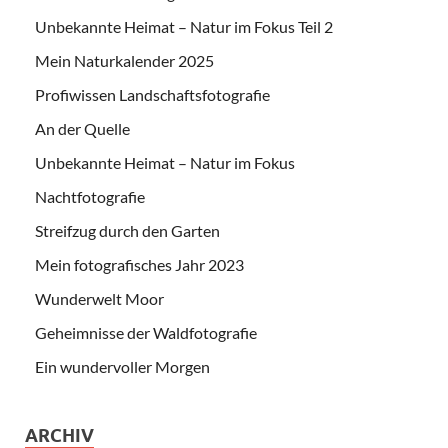
Unbekannte Heimat – Natur im Fokus Teil 2
Mein Naturkalender 2025
Profiwissen Landschaftsfotografie
An der Quelle
Unbekannte Heimat – Natur im Fokus
Nachtfotografie
Streifzug durch den Garten
Mein fotografisches Jahr 2023
Wunderwelt Moor
Geheimnisse der Waldfotografie
Ein wundervoller Morgen
ARCHIV