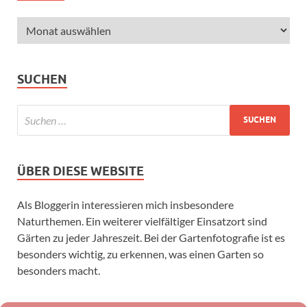
SUCHEN
ÜBER DIESE WEBSITE
Als Bloggerin interessieren mich insbesondere
Naturthemen. Ein weiterer vielfältiger Einsatzort sind
Gärten zu jeder Jahreszeit. Bei der Gartenfotografie ist es
besonders wichtig, zu erkennen, was einen Garten so
besonders macht.