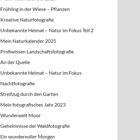
Frühling in der Wiese – Pflanzen
Kreative Naturfotografie
Unbekannte Heimat – Natur im Fokus Teil 2
Mein Naturkalender 2025
Profiwissen Landschaftsfotografie
An der Quelle
Unbekannte Heimat – Natur im Fokus
Nachtfotografie
Streifzug durch den Garten
Mein fotografisches Jahr 2023
Wunderwelt Moor
Geheimnisse der Waldfotografie
Ein wundervoller Morgen