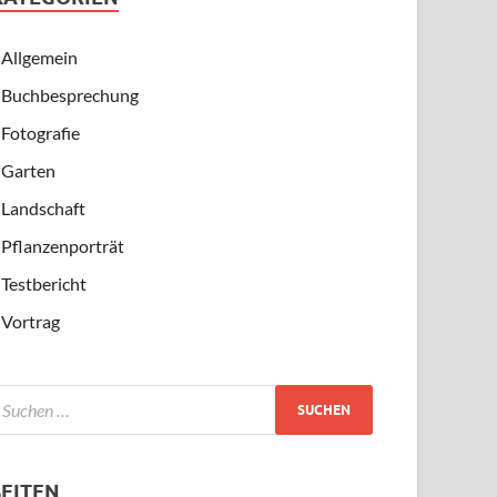
Allgemein
Buchbesprechung
Fotografie
Garten
Landschaft
Pflanzenporträt
Testbericht
Vortrag
SEITEN