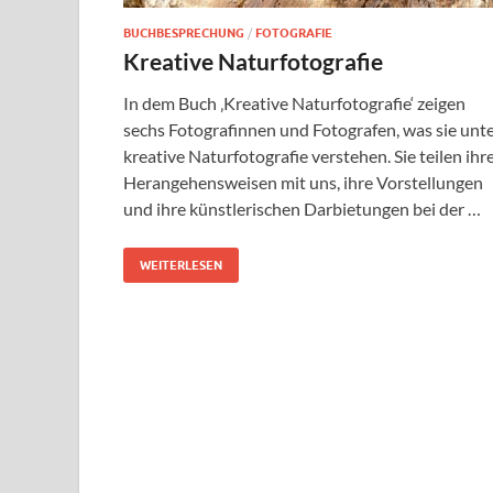
BUCHBESPRECHUNG
/
FOTOGRAFIE
Kreative Naturfotografie
In dem Buch ‚Kreative Naturfotografie‘ zeigen
sechs Fotografinnen und Fotografen, was sie unt
kreative Naturfotografie verstehen. Sie teilen ihr
Herangehensweisen mit uns, ihre Vorstellungen
und ihre künstlerischen Darbietungen bei der …
WEITERLESEN