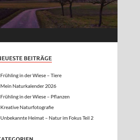
NEUESTE BEITRÄGE
Frühling in der Wiese – Tiere
Mein Naturkalender 2026
Frühling in der Wiese – Pflanzen
Kreative Naturfotografie
Unbekannte Heimat – Natur im Fokus Teil 2
KATEGORIEN