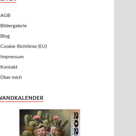
AGB
Bildergalerie
Blog
Cookie-Richtlinie (EU)
Impressum
Kontakt
Über mich
WANDKALENDER