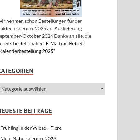
ir nehmen schon Bestellungen für den
akteenkalender 2025 an. Auslieferung
eptember/Oktober 2024 Danke an alle, die
ereits bestellt haben.
E-Mail mit Betreff
Kalenderbestellung 2025“
KATEGORIEN
NEUESTE BEITRÄGE
Frühling in der Wiese – Tiere
Mein Naturkalender 2026