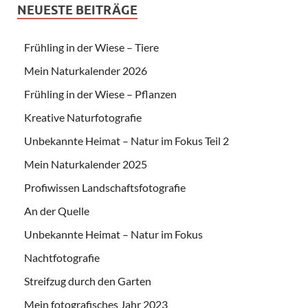
NEUESTE BEITRÄGE
Frühling in der Wiese – Tiere
Mein Naturkalender 2026
Frühling in der Wiese – Pflanzen
Kreative Naturfotografie
Unbekannte Heimat – Natur im Fokus Teil 2
Mein Naturkalender 2025
Profiwissen Landschaftsfotografie
An der Quelle
Unbekannte Heimat – Natur im Fokus
Nachtfotografie
Streifzug durch den Garten
Mein fotografisches Jahr 2023