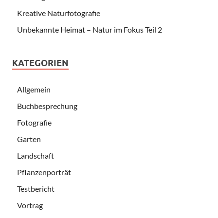
Kreative Naturfotografie
Unbekannte Heimat – Natur im Fokus Teil 2
KATEGORIEN
Allgemein
Buchbesprechung
Fotografie
Garten
Landschaft
Pflanzenporträt
Testbericht
Vortrag