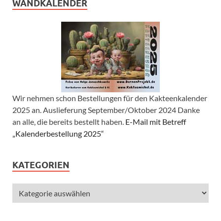
WANDKALENDER
Wir nehmen schon Bestellungen für den Kakteenkalender
2025 an. Auslieferung September/Oktober 2024 Danke
an alle, die bereits bestellt haben.
E-Mail mit Betreff
„Kalenderbestellung 2025“
KATEGORIEN