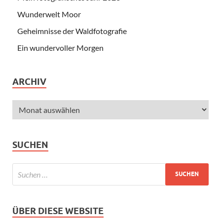
Wunderwelt Moor
Geheimnisse der Waldfotografie
Ein wundervoller Morgen
ARCHIV
SUCHEN
ÜBER DIESE WEBSITE