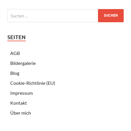
SEITEN
AGB
Bildergalerie
Blog
Cookie-Richtlinie (EU)
Impressum
Kontakt
Über mich