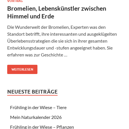
VORTRAG
Bromelien, Lebenskünstler zwischen
Himmel und Erde
Die Wunderwelt der Bromelien, Experten was den
Standort betrifft, ihre interessanten und ausgeklügelten
Überlebensstrategien die sie sich in ihrer gesamten
Entwicklungsdauer und -stufen angeeignet haben. Sie
erfahren was zur Geschichte …
WEITERLESEN
NEUESTE BEITRÄGE
Frühling in der Wiese – Tiere
Mein Naturkalender 2026
Frühling in der Wiese – Pflanzen