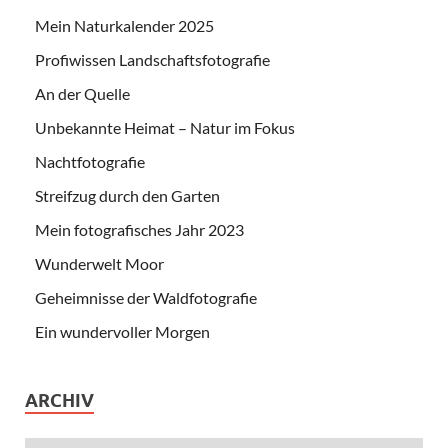
Mein Naturkalender 2025
Profiwissen Landschaftsfotografie
An der Quelle
Unbekannte Heimat – Natur im Fokus
Nachtfotografie
Streifzug durch den Garten
Mein fotografisches Jahr 2023
Wunderwelt Moor
Geheimnisse der Waldfotografie
Ein wundervoller Morgen
ARCHIV