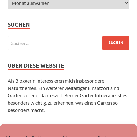
SUCHEN
ÜBER DIESE WEBSITE
Als Bloggerin interessieren mich insbesondere
Naturthemen. Ein weiterer vielfältiger Einsatzort sind
Gärten zu jeder Jahreszeit. Bei der Gartenfotografie ist es
besonders wichtig, zu erkennen, was einen Garten so
besonders macht.
SUCHEN