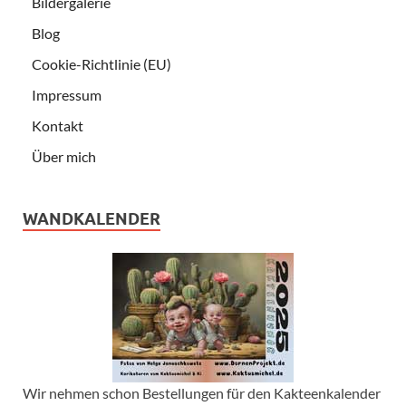
Bildergalerie
Blog
Cookie-Richtlinie (EU)
Impressum
Kontakt
Über mich
WANDKALENDER
Wir nehmen schon Bestellungen für den Kakteenkalender