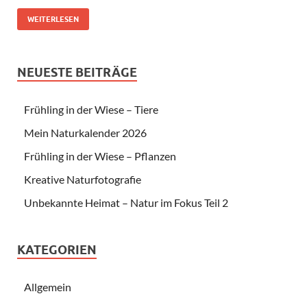
WEITERLESEN
NEUESTE BEITRÄGE
Frühling in der Wiese – Tiere
Mein Naturkalender 2026
Frühling in der Wiese – Pflanzen
Kreative Naturfotografie
Unbekannte Heimat – Natur im Fokus Teil 2
KATEGORIEN
Allgemein