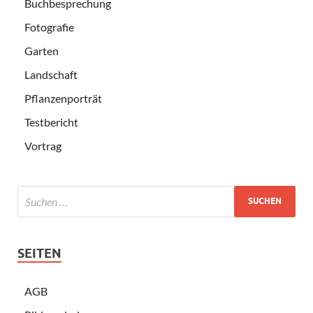
Buchbesprechung
Fotografie
Garten
Landschaft
Pflanzenporträt
Testbericht
Vortrag
SEITEN
AGB