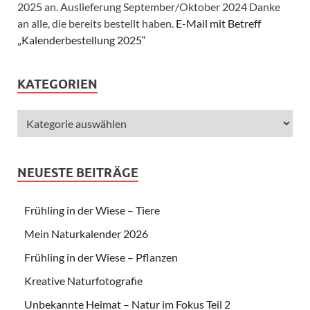
2025 an. Auslieferung September/Oktober 2024 Danke
an alle, die bereits bestellt haben.
E-Mail mit Betreff
„Kalenderbestellung 2025“
KATEGORIEN
NEUESTE BEITRÄGE
Frühling in der Wiese – Tiere
Mein Naturkalender 2026
Frühling in der Wiese – Pflanzen
Kreative Naturfotografie
Unbekannte Heimat – Natur im Fokus Teil 2