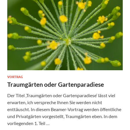
VORTRAG
Traumgärten oder Gartenparadiese
Der Titel ‚Traumgärten oder Gartenparadiese‘ lässt viel
erwarten, ich verspreche Ihnen Sie werden nicht
enttäuscht. In diesem Beamer-Vortrag werden öffentliche
und Privatgärten vorgestellt, Traumgärten eben. In dem
vorliegenden 1. Teil …