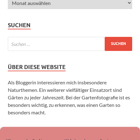
SUCHEN
ÜBER DIESE WEBSITE
Als Bloggerin interessieren mich insbesondere
Naturthemen. Ein weiterer vielfältiger Einsatzort sind
Gärten zu jeder Jahreszeit. Bei der Gartenfotografie ist es
besonders wichtig, zu erkennen, was einen Garten so
besonders macht.
SUCHEN