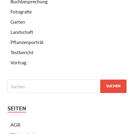
Buchbesprechung
Fotografie
Garten
Landschaft
Pflanzenporträt
Testbericht
Vortrag
SEITEN
AGB