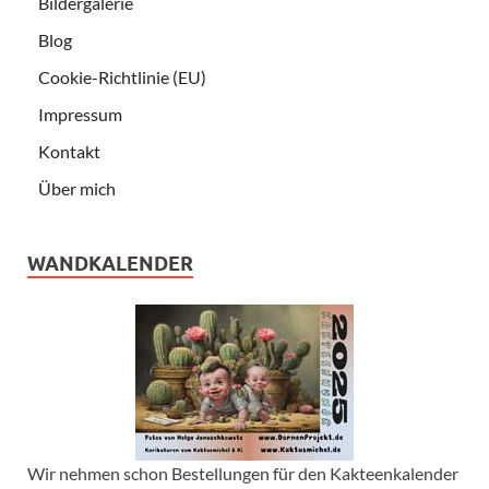
Bildergalerie
Blog
Cookie-Richtlinie (EU)
Impressum
Kontakt
Über mich
WANDKALENDER
Wir nehmen schon Bestellungen für den Kakteenkalender