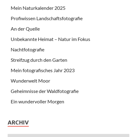
Mein Naturkalender 2025
Profiwissen Landschaftsfotografie
An der Quelle
Unbekannte Heimat – Natur im Fokus
Nachtfotografie
Streifzug durch den Garten
Mein fotografisches Jahr 2023
Wunderwelt Moor
Geheimnisse der Waldfotografie
Ein wundervoller Morgen
ARCHIV