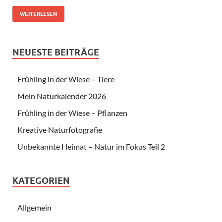
WEITERLESEN
NEUESTE BEITRÄGE
Frühling in der Wiese – Tiere
Mein Naturkalender 2026
Frühling in der Wiese – Pflanzen
Kreative Naturfotografie
Unbekannte Heimat – Natur im Fokus Teil 2
KATEGORIEN
Allgemein