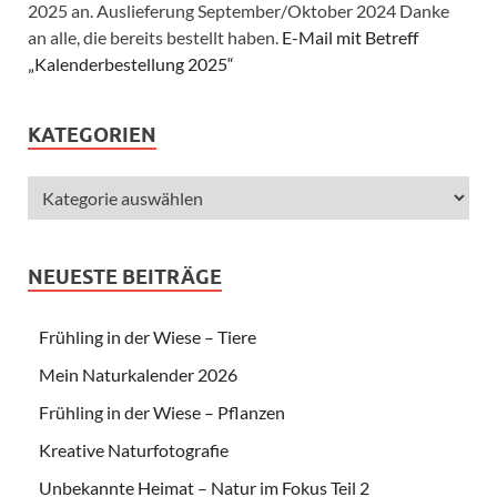
2025 an. Auslieferung September/Oktober 2024 Danke
an alle, die bereits bestellt haben.
E-Mail mit Betreff
„Kalenderbestellung 2025“
KATEGORIEN
NEUESTE BEITRÄGE
Frühling in der Wiese – Tiere
Mein Naturkalender 2026
Frühling in der Wiese – Pflanzen
Kreative Naturfotografie
Unbekannte Heimat – Natur im Fokus Teil 2