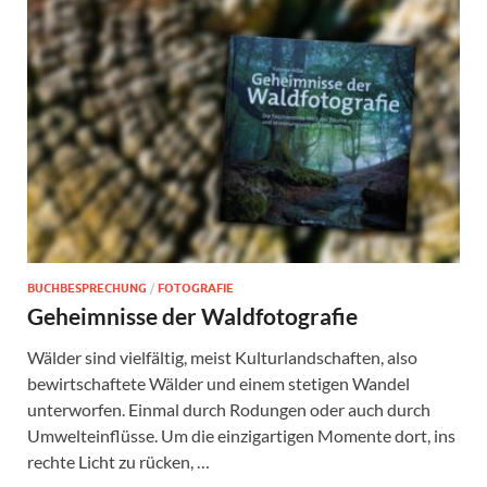
BUCHBESPRECHUNG
/
FOTOGRAFIE
Geheimnisse der Waldfotografie
Wälder sind vielfältig, meist Kulturlandschaften, also
bewirtschaftete Wälder und einem stetigen Wandel
unterworfen. Einmal durch Rodungen oder auch durch
Umwelteinflüsse. Um die einzigartigen Momente dort, ins
rechte Licht zu rücken, …