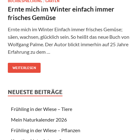
BUCHBESPRECHUNG
/
GARTEN
Ernte mich im Winter einfach immer
frisches Gemüse
Ernte mich im Winter Einfach immer frisches Gemüse;
säen, wachsen, glücklich sein. So heißt das neue Buch von
Wolfgang Palme. Der Autor blickt immerhin auf 25 Jahre
Erfahrung zu dem …
WEITERLESEN
NEUESTE BEITRÄGE
Frühling in der Wiese – Tiere
Mein Naturkalender 2026
Frühling in der Wiese – Pflanzen