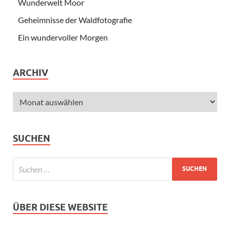
Wunderwelt Moor
Geheimnisse der Waldfotografie
Ein wundervoller Morgen
ARCHIV
SUCHEN
ÜBER DIESE WEBSITE