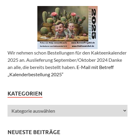
Wir nehmen schon Bestellungen für den Kakteenkalender
2025 an. Auslieferung September/Oktober 2024 Danke
an alle, die bereits bestellt haben.
E-Mail mit Betreff
„Kalenderbestellung 2025“
KATEGORIEN
NEUESTE BEITRÄGE