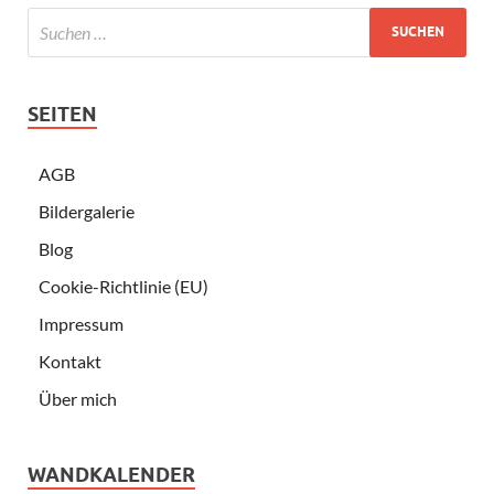
SEITEN
AGB
Bildergalerie
Blog
Cookie-Richtlinie (EU)
Impressum
Kontakt
Über mich
WANDKALENDER