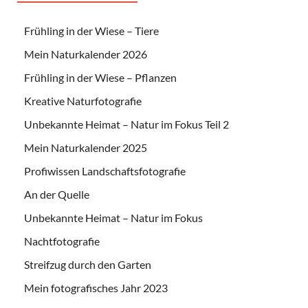
Frühling in der Wiese – Tiere
Mein Naturkalender 2026
Frühling in der Wiese – Pflanzen
Kreative Naturfotografie
Unbekannte Heimat – Natur im Fokus Teil 2
Mein Naturkalender 2025
Profiwissen Landschaftsfotografie
An der Quelle
Unbekannte Heimat – Natur im Fokus
Nachtfotografie
Streifzug durch den Garten
Mein fotografisches Jahr 2023