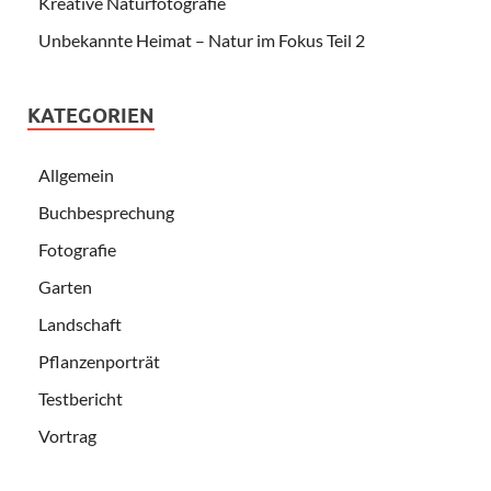
Kreative Naturfotografie
Unbekannte Heimat – Natur im Fokus Teil 2
KATEGORIEN
Allgemein
Buchbesprechung
Fotografie
Garten
Landschaft
Pflanzenporträt
Testbericht
Vortrag