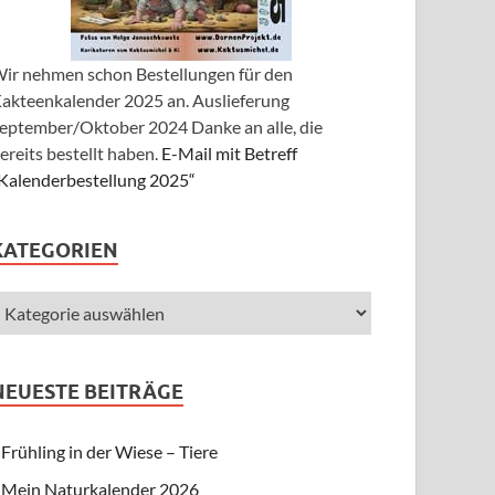
ir nehmen schon Bestellungen für den
akteenkalender 2025 an. Auslieferung
eptember/Oktober 2024 Danke an alle, die
ereits bestellt haben.
E-Mail mit Betreff
Kalenderbestellung 2025“
KATEGORIEN
NEUESTE BEITRÄGE
Frühling in der Wiese – Tiere
Mein Naturkalender 2026