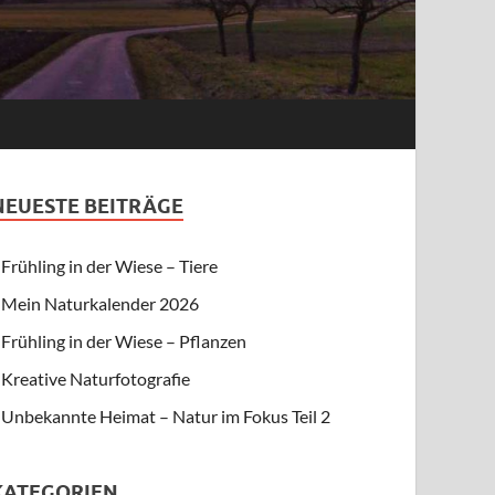
NEUESTE BEITRÄGE
Frühling in der Wiese – Tiere
Mein Naturkalender 2026
Frühling in der Wiese – Pflanzen
Kreative Naturfotografie
Unbekannte Heimat – Natur im Fokus Teil 2
KATEGORIEN