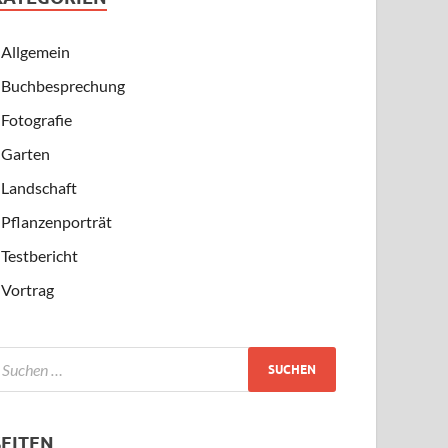
Allgemein
Buchbesprechung
Fotografie
Garten
Landschaft
Pflanzenporträt
Testbericht
Vortrag
SEITEN