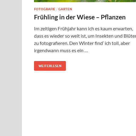
FOTOGRAFIE
/
GARTEN
Frühling in der Wiese – Pflanzen
Im zeitigen Frühjahr kann ich es kaum erwarten,
dass es wieder so weit ist, um Insekten und Blüte
zu fotografieren. Den Winter find‘ ich toll, aber
irgendwann muss es ein …
WEITERLESEN