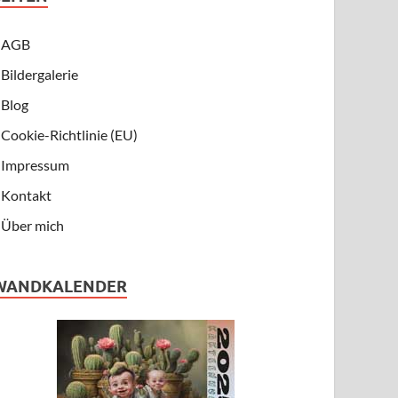
AGB
Bildergalerie
Blog
Cookie-Richtlinie (EU)
Impressum
Kontakt
Über mich
WANDKALENDER