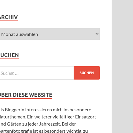
ARCHIV
SUCHEN
ÜBER DIESE WEBSITE
ls Bloggerin interessieren mich insbesondere
aturthemen. Ein weiterer vielfältiger Einsatzort
ind Gärten zu jeder Jahreszeit. Bei der
artenfotografie ist es besonders wichtig, zu