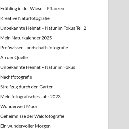
Frühling in der Wiese – Pflanzen
Kreative Naturfotografie
Unbekannte Heimat – Natur im Fokus Teil 2
Mein Naturkalender 2025
Profiwissen Landschaftsfotografie
An der Quelle
Unbekannte Heimat – Natur im Fokus
Nachtfotografie
Streifzug durch den Garten
Mein fotografisches Jahr 2023
Wunderwelt Moor
Geheimnisse der Waldfotografie
Ein wundervoller Morgen