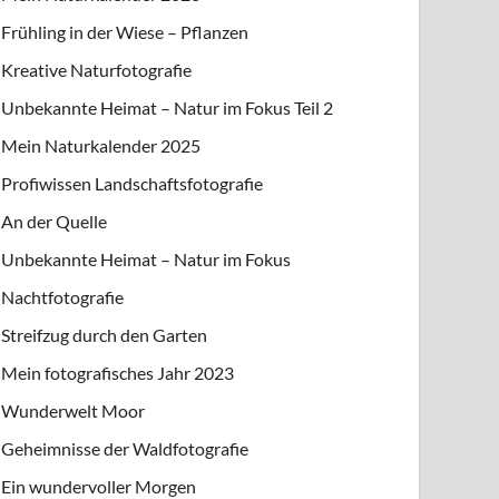
Frühling in der Wiese – Pflanzen
Kreative Naturfotografie
Unbekannte Heimat – Natur im Fokus Teil 2
Mein Naturkalender 2025
Profiwissen Landschaftsfotografie
An der Quelle
Unbekannte Heimat – Natur im Fokus
Nachtfotografie
Streifzug durch den Garten
Mein fotografisches Jahr 2023
Wunderwelt Moor
Geheimnisse der Waldfotografie
Ein wundervoller Morgen