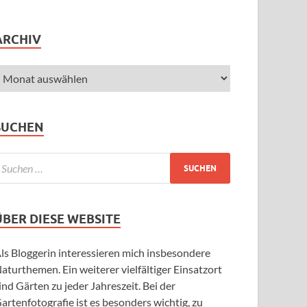
ARCHIV
SUCHEN
ÜBER DIESE WEBSITE
ls Bloggerin interessieren mich insbesondere
aturthemen. Ein weiterer vielfältiger Einsatzort
ind Gärten zu jeder Jahreszeit. Bei der
artenfotografie ist es besonders wichtig, zu