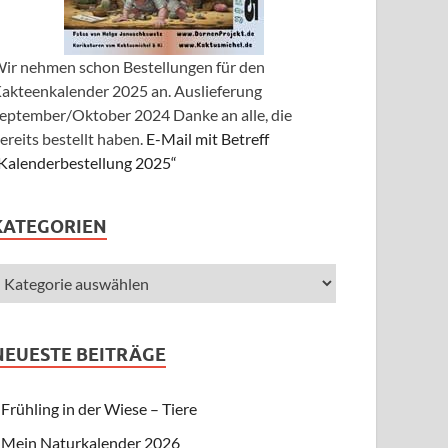
ir nehmen schon Bestellungen für den
akteenkalender 2025 an. Auslieferung
eptember/Oktober 2024 Danke an alle, die
ereits bestellt haben.
E-Mail mit Betreff
Kalenderbestellung 2025“
KATEGORIEN
NEUESTE BEITRÄGE
Frühling in der Wiese – Tiere
Mein Naturkalender 2026