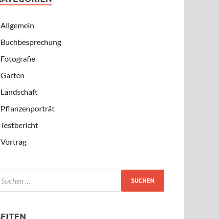
Allgemein
Buchbesprechung
Fotografie
Garten
Landschaft
Pflanzenporträt
Testbericht
Vortrag
SEITEN