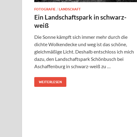
FOTOGRAFIE
/
LANDSCHAFT
Ein Landschaftspark in schwarz-
weiß
Die Sonne kämpft sich immer mehr durch die
dichte Wolkendecke und weg ist das schöne,
gleichmäßige Licht. Deshalb entschloss ich mich
dazu, den Landschaftspark Schönbusch bei
Aschaffenburg in schwarz-weiß zu …
WEITERLESEN