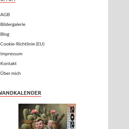
AGB
Bildergalerie
Blog
Cookie-Richtlinie (EU)
Impressum
Kontakt
Über mich
WANDKALENDER