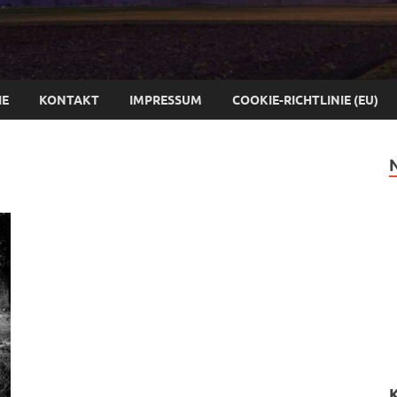
IE
KONTAKT
IMPRESSUM
COOKIE-RICHTLINIE (EU)