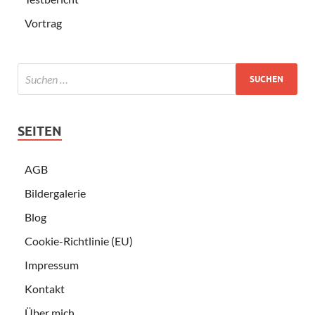
Vortrag
SEITEN
AGB
Bildergalerie
Blog
Cookie-Richtlinie (EU)
Impressum
Kontakt
Über mich