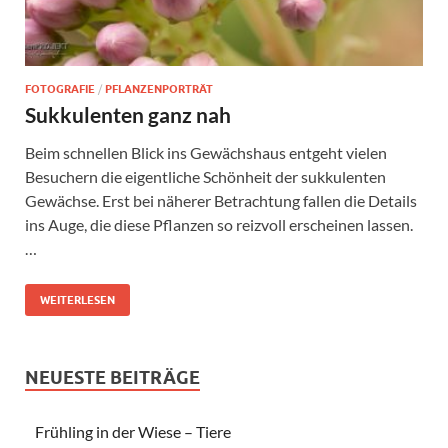
FOTOGRAFIE
/
PFLANZENPORTRÄT
Sukkulenten ganz nah
Beim schnellen Blick ins Gewächshaus entgeht vielen
Besuchern die eigentliche Schönheit der sukkulenten
Gewächse. Erst bei näherer Betrachtung fallen die Details
ins Auge, die diese Pflanzen so reizvoll erscheinen lassen.
…
WEITERLESEN
NEUESTE BEITRÄGE
Frühling in der Wiese – Tiere