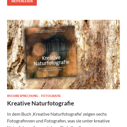
WEITERLESEN
BUCHBESPRECHUNG
/
FOTOGRAFIE
Kreative Naturfotografie
In dem Buch ‚Kreative Naturfotografie‘ zeigen sechs
Fotografinnen und Fotografen, was sie unter kreative