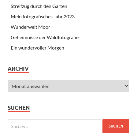
Streifzug durch den Garten
Mein fotografisches Jahr 2023
Wunderwelt Moor
Geheimnisse der Waldfotografie
Ein wundervoller Morgen
ARCHIV
SUCHEN