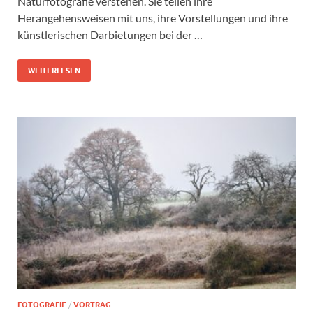
Naturfotografie verstehen. Sie teilen ihre
Herangehensweisen mit uns, ihre Vorstellungen und ihre
künstlerischen Darbietungen bei der …
WEITERLESEN
FOTOGRAFIE
/
VORTRAG