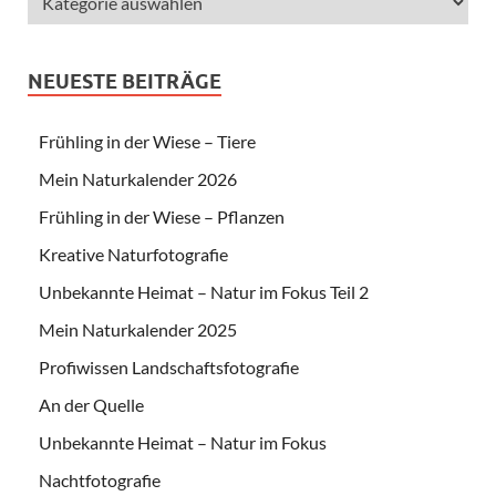
NEUESTE BEITRÄGE
Frühling in der Wiese – Tiere
Mein Naturkalender 2026
Frühling in der Wiese – Pflanzen
Kreative Naturfotografie
Unbekannte Heimat – Natur im Fokus Teil 2
Mein Naturkalender 2025
Profiwissen Landschaftsfotografie
An der Quelle
Unbekannte Heimat – Natur im Fokus
Nachtfotografie