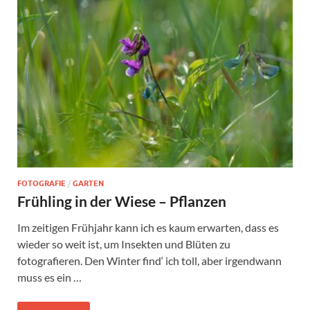
FOTOGRAFIE
/
GARTEN
Frühling in der Wiese – Pflanzen
Im zeitigen Frühjahr kann ich es kaum erwarten, dass es
wieder so weit ist, um Insekten und Blüten zu
fotografieren. Den Winter find‘ ich toll, aber irgendwann
muss es ein …