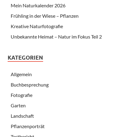
Mein Naturkalender 2026
Frühling in der Wiese – Pflanzen
Kreative Naturfotografie
Unbekannte Heimat – Natur im Fokus Teil 2
KATEGORIEN
Allgemein
Buchbesprechung
Fotografie
Garten
Landschaft
Pflanzenporträt
Testbericht