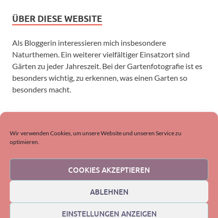
ÜBER DIESE WEBSITE
Als Bloggerin interessieren mich insbesondere
Naturthemen. Ein weiterer vielfältiger Einsatzort sind
Gärten zu jeder Jahreszeit. Bei der Gartenfotografie ist es
besonders wichtig, zu erkennen, was einen Garten so
besonders macht.
SUCHEN
Wir verwenden Cookies, um unsere Website und unseren Service zu
optimieren.
COOKIES AKZEPTIEREN
ABLEHNEN
EINSTELLUNGEN ANZEIGEN