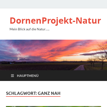
DornenProjekt-Natur
Mein Blick auf die Natur…..
HAUPTMENÜ
SCHLAGWORT:
GANZ NAH