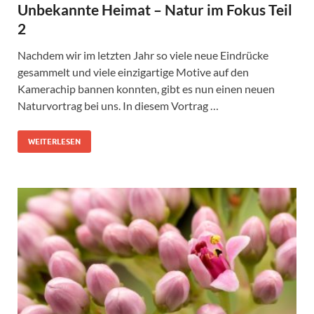
Unbekannte Heimat – Natur im Fokus Teil
2
Nachdem wir im letzten Jahr so viele neue Eindrücke
gesammelt und viele einzigartige Motive auf den
Kamerachip bannen konnten, gibt es nun einen neuen
Naturvortrag bei uns. In diesem Vortrag …
WEITERLESEN