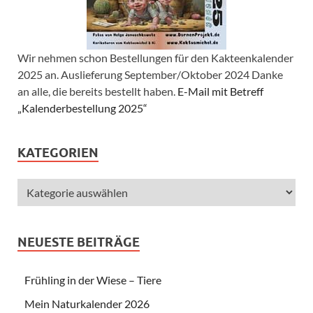
Wir nehmen schon Bestellungen für den Kakteenkalender
2025 an. Auslieferung September/Oktober 2024 Danke
an alle, die bereits bestellt haben.
E-Mail mit Betreff
„Kalenderbestellung 2025“
KATEGORIEN
NEUESTE BEITRÄGE
Frühling in der Wiese – Tiere
Mein Naturkalender 2026