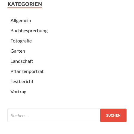
KATEGORIEN
Allgemein
Buchbesprechung
Fotografie
Garten
Landschaft
Pflanzenporträt
Testbericht
Vortrag