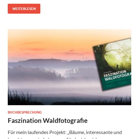
WEITERLESEN
BUCHBESPRECHUNG
Faszination Waldfotografie
Für mein laufendes Projekt: „Bäume, interessante und