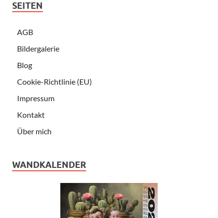
SEITEN
AGB
Bildergalerie
Blog
Cookie-Richtlinie (EU)
Impressum
Kontakt
Über mich
WANDKALENDER