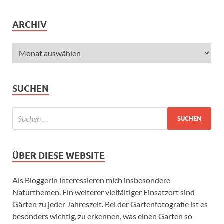
ARCHIV
SUCHEN
ÜBER DIESE WEBSITE
Als Bloggerin interessieren mich insbesondere
Naturthemen. Ein weiterer vielfältiger Einsatzort sind
Gärten zu jeder Jahreszeit. Bei der Gartenfotografie ist es
besonders wichtig, zu erkennen, was einen Garten so