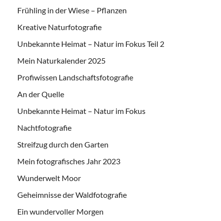
Frühling in der Wiese – Pflanzen
Kreative Naturfotografie
Unbekannte Heimat – Natur im Fokus Teil 2
Mein Naturkalender 2025
Profiwissen Landschaftsfotografie
An der Quelle
Unbekannte Heimat – Natur im Fokus
Nachtfotografie
Streifzug durch den Garten
Mein fotografisches Jahr 2023
Wunderwelt Moor
Geheimnisse der Waldfotografie
Ein wundervoller Morgen