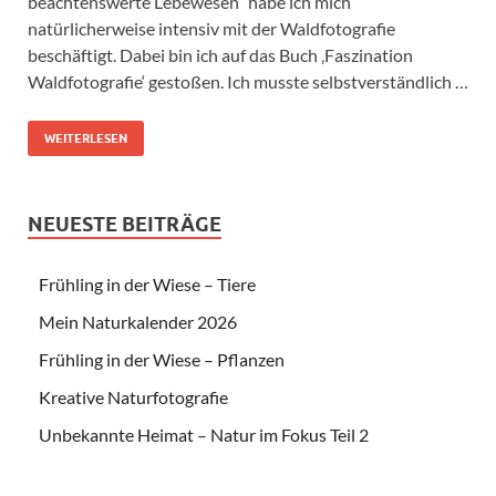
beachtenswerte Lebewesen“ habe ich mich
natürlicherweise intensiv mit der Waldfotografie
beschäftigt. Dabei bin ich auf das Buch ‚Faszination
Waldfotografie‘ gestoßen. Ich musste selbstverständlich …
WEITERLESEN
NEUESTE BEITRÄGE
Frühling in der Wiese – Tiere
Mein Naturkalender 2026
Frühling in der Wiese – Pflanzen
Kreative Naturfotografie
Unbekannte Heimat – Natur im Fokus Teil 2