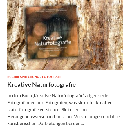
BUCHBESPRECHUNG
/
FOTOGRAFIE
Kreative Naturfotografie
In dem Buch ‚Kreative Naturfotografie‘ zeigen sechs
Fotografinnen und Fotografen, was sie unter kreative
Naturfotografie verstehen. Sie teilen ihre
Herangehensweisen mit uns, ihre Vorstellungen und ihre
künstlerischen Darbietungen bei der …