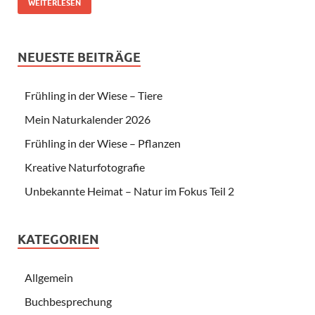
WEITERLESEN
NEUESTE BEITRÄGE
Frühling in der Wiese – Tiere
Mein Naturkalender 2026
Frühling in der Wiese – Pflanzen
Kreative Naturfotografie
Unbekannte Heimat – Natur im Fokus Teil 2
KATEGORIEN
Allgemein
Buchbesprechung