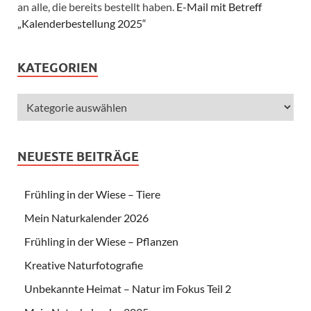
an alle, die bereits bestellt haben.
E-Mail mit Betreff
„Kalenderbestellung 2025“
KATEGORIEN
NEUESTE BEITRÄGE
Frühling in der Wiese – Tiere
Mein Naturkalender 2026
Frühling in der Wiese – Pflanzen
Kreative Naturfotografie
Unbekannte Heimat – Natur im Fokus Teil 2