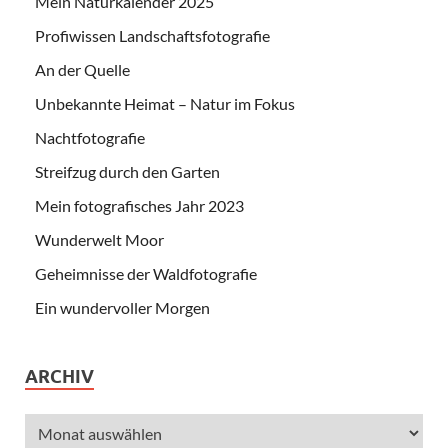
Mein Naturkalender 2025
Profiwissen Landschaftsfotografie
An der Quelle
Unbekannte Heimat – Natur im Fokus
Nachtfotografie
Streifzug durch den Garten
Mein fotografisches Jahr 2023
Wunderwelt Moor
Geheimnisse der Waldfotografie
Ein wundervoller Morgen
ARCHIV