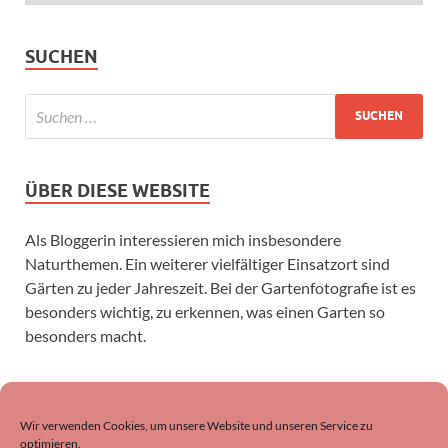
SUCHEN
ÜBER DIESE WEBSITE
Als Bloggerin interessieren mich insbesondere
Naturthemen. Ein weiterer vielfältiger Einsatzort sind
Gärten zu jeder Jahreszeit. Bei der Gartenfotografie ist es
besonders wichtig, zu erkennen, was einen Garten so
besonders macht.
SUCHEN
Wir verwenden Cookies, um unsere Website und unseren Service zu
optimieren.