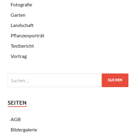
Fotografie
Garten
Landschaft
Pflanzenporträt
Testbericht
Vortrag
SEITEN
AGB
Bildergalerie