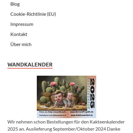
Blog
Cookie-Richtlinie (EU)
Impressum
Kontakt
Über mich
WANDKALENDER
Wir nehmen schon Bestellungen für den Kakteenkalender
2025 an. Auslieferung September/Oktober 2024 Danke