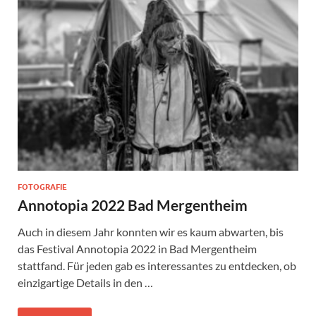
FOTOGRAFIE
Annotopia 2022 Bad Mergentheim
Auch in diesem Jahr konnten wir es kaum abwarten, bis
das Festival Annotopia 2022 in Bad Mergentheim
stattfand. Für jeden gab es interessantes zu entdecken, ob
einzigartige Details in den …