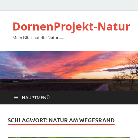
DornenProjekt-Natur
Mein Blick auf die Natur…..
HAUPTMENÜ
SCHLAGWORT:
NATUR AM WEGESRAND