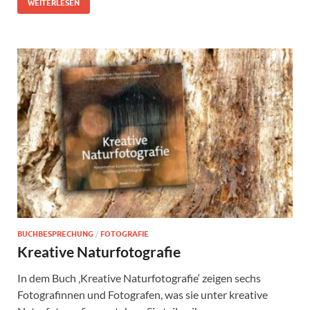
WEITERLESEN
BUCHBESPRECHUNG
/
FOTOGRAFIE
Kreative Naturfotografie
In dem Buch ‚Kreative Naturfotografie‘ zeigen sechs
Fotografinnen und Fotografen, was sie unter kreative