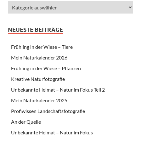
NEUESTE BEITRÄGE
Frühling in der Wiese – Tiere
Mein Naturkalender 2026
Frühling in der Wiese – Pflanzen
Kreative Naturfotografie
Unbekannte Heimat – Natur im Fokus Teil 2
Mein Naturkalender 2025
Profiwissen Landschaftsfotografie
An der Quelle
Unbekannte Heimat – Natur im Fokus