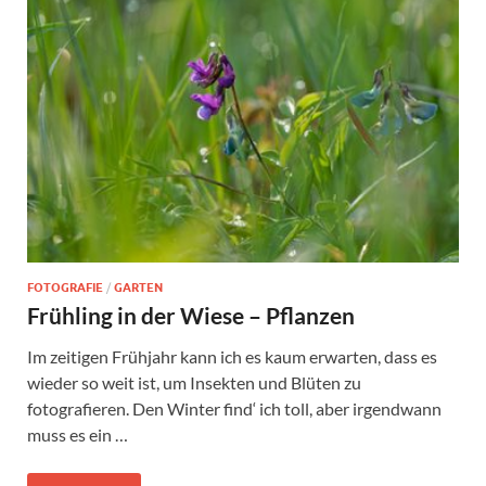
FOTOGRAFIE
/
GARTEN
Frühling in der Wiese – Pflanzen
Im zeitigen Frühjahr kann ich es kaum erwarten, dass es
wieder so weit ist, um Insekten und Blüten zu
fotografieren. Den Winter find‘ ich toll, aber irgendwann
muss es ein …