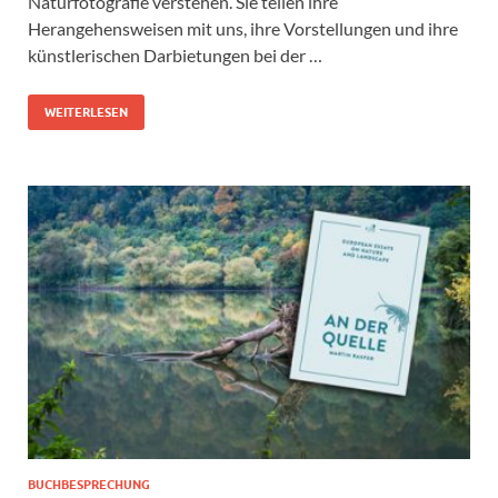
Naturfotografie verstehen. Sie teilen ihre
Herangehensweisen mit uns, ihre Vorstellungen und ihre
künstlerischen Darbietungen bei der …
WEITERLESEN
BUCHBESPRECHUNG