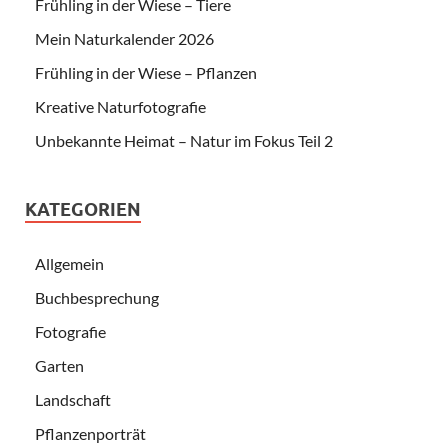
Frühling in der Wiese – Tiere
Mein Naturkalender 2026
Frühling in der Wiese – Pflanzen
Kreative Naturfotografie
Unbekannte Heimat – Natur im Fokus Teil 2
KATEGORIEN
Allgemein
Buchbesprechung
Fotografie
Garten
Landschaft
Pflanzenporträt