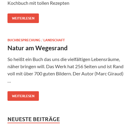
Kochbuch mit tollen Rezepten
WEITERLESEN
BUCHBESPRECHUNG
/
LANDSCHAFT
Natur am Wegesrand
So heißt ein Buch das uns die vielfältigen Lebensräume,
näher bringen will. Das Werk hat 256 Seiten und ist Rand
voll mit über 700 guten Bildern. Der Autor (Marc Giraud)
…
WEITERLESEN
NEUESTE BEITRÄGE