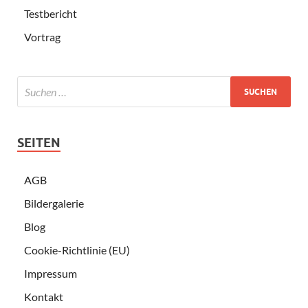
Testbericht
Vortrag
SEITEN
AGB
Bildergalerie
Blog
Cookie-Richtlinie (EU)
Impressum
Kontakt