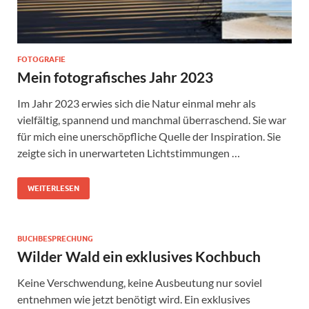
FOTOGRAFIE
Mein fotografisches Jahr 2023
Im Jahr 2023 erwies sich die Natur einmal mehr als
vielfältig, spannend und manchmal überraschend. Sie war
für mich eine unerschöpfliche Quelle der Inspiration. Sie
zeigte sich in unerwarteten Lichtstimmungen …
WEITERLESEN
BUCHBESPRECHUNG
Wilder Wald ein exklusives Kochbuch
Keine Verschwendung, keine Ausbeutung nur soviel
entnehmen wie jetzt benötigt wird. Ein exklusives