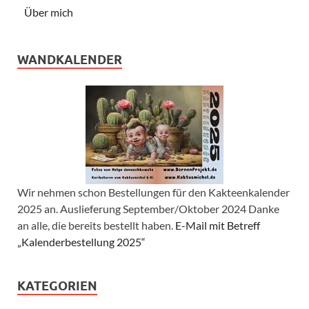
Über mich
WANDKALENDER
Wir nehmen schon Bestellungen für den Kakteenkalender
2025 an. Auslieferung September/Oktober 2024 Danke
an alle, die bereits bestellt haben.
E-Mail mit Betreff
„Kalenderbestellung 2025“
KATEGORIEN