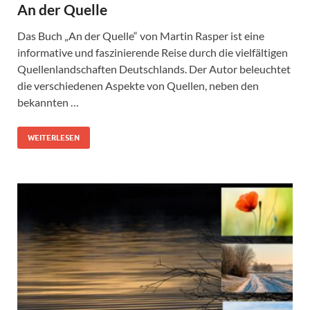
An der Quelle
Das Buch „An der Quelle“ von Martin Rasper ist eine
informative und faszinierende Reise durch die vielfältigen
Quellenlandschaften Deutschlands. Der Autor beleuchtet
die verschiedenen Aspekte von Quellen, neben den
bekannten …
WEITERLESEN