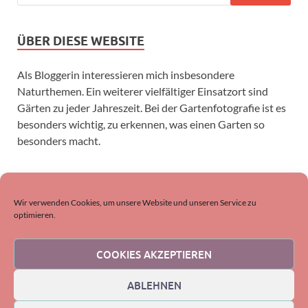
ÜBER DIESE WEBSITE
Als Bloggerin interessieren mich insbesondere
Naturthemen. Ein weiterer vielfältiger Einsatzort sind
Gärten zu jeder Jahreszeit. Bei der Gartenfotografie ist es
besonders wichtig, zu erkennen, was einen Garten so
besonders macht.
SUCHEN
Wir verwenden Cookies, um unsere Website und unseren Service zu
optimieren.
COOKIES AKZEPTIEREN
ABLEHNEN