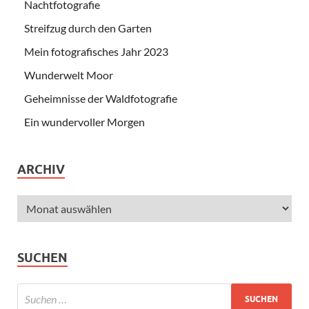
Nachtfotografie
Streifzug durch den Garten
Mein fotografisches Jahr 2023
Wunderwelt Moor
Geheimnisse der Waldfotografie
Ein wundervoller Morgen
ARCHIV
SUCHEN