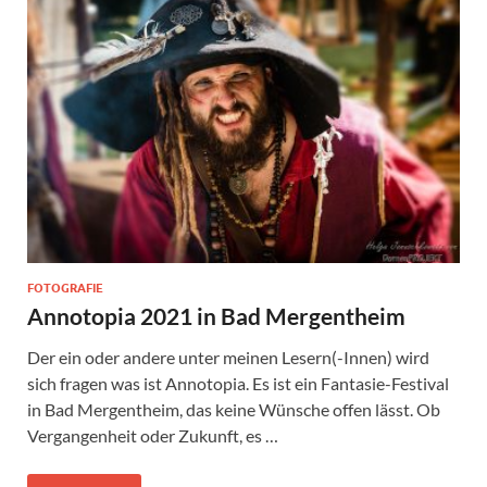
FOTOGRAFIE
Annotopia 2021 in Bad Mergentheim
Der ein oder andere unter meinen Lesern(-Innen) wird
sich fragen was ist Annotopia. Es ist ein Fantasie-Festival
in Bad Mergentheim, das keine Wünsche offen lässt. Ob
Vergangenheit oder Zukunft, es …