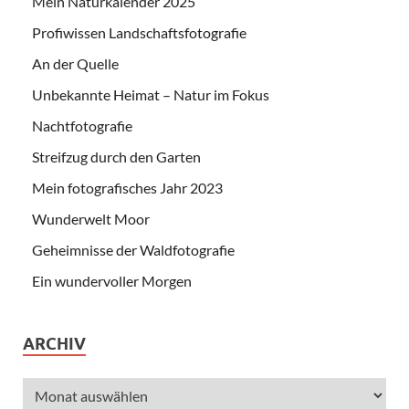
Mein Naturkalender 2025
Profiwissen Landschaftsfotografie
An der Quelle
Unbekannte Heimat – Natur im Fokus
Nachtfotografie
Streifzug durch den Garten
Mein fotografisches Jahr 2023
Wunderwelt Moor
Geheimnisse der Waldfotografie
Ein wundervoller Morgen
ARCHIV