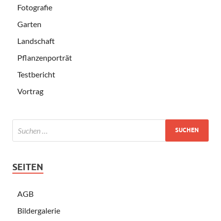
Fotografie
Garten
Landschaft
Pflanzenporträt
Testbericht
Vortrag
SEITEN
AGB
Bildergalerie