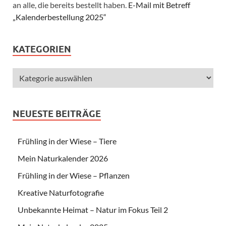
an alle, die bereits bestellt haben.
E-Mail mit Betreff
„Kalenderbestellung 2025“
KATEGORIEN
NEUESTE BEITRÄGE
Frühling in der Wiese – Tiere
Mein Naturkalender 2026
Frühling in der Wiese – Pflanzen
Kreative Naturfotografie
Unbekannte Heimat – Natur im Fokus Teil 2