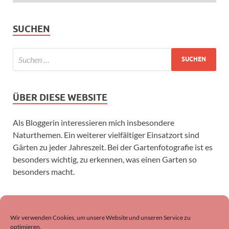
SUCHEN
ÜBER DIESE WEBSITE
Als Bloggerin interessieren mich insbesondere
Naturthemen. Ein weiterer vielfältiger Einsatzort sind
Gärten zu jeder Jahreszeit. Bei der Gartenfotografie ist es
besonders wichtig, zu erkennen, was einen Garten so
besonders macht.
SUCHEN
Wir verwenden Cookies, um unsere Website und unseren Service zu
optimieren.