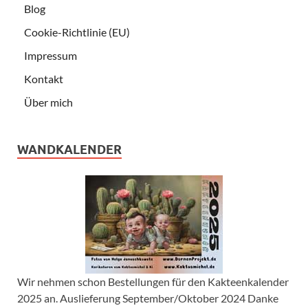
Blog
Cookie-Richtlinie (EU)
Impressum
Kontakt
Über mich
WANDKALENDER
Wir nehmen schon Bestellungen für den Kakteenkalender
2025 an. Auslieferung September/Oktober 2024 Danke