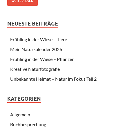
WEITERLESEN
NEUESTE BEITRÄGE
Frühling in der Wiese – Tiere
Mein Naturkalender 2026
Frühling in der Wiese – Pflanzen
Kreative Naturfotografie
Unbekannte Heimat – Natur im Fokus Teil 2
KATEGORIEN
Allgemein
Buchbesprechung