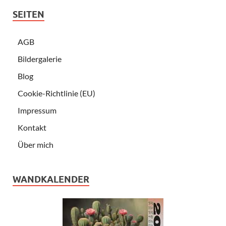
SEITEN
AGB
Bildergalerie
Blog
Cookie-Richtlinie (EU)
Impressum
Kontakt
Über mich
WANDKALENDER