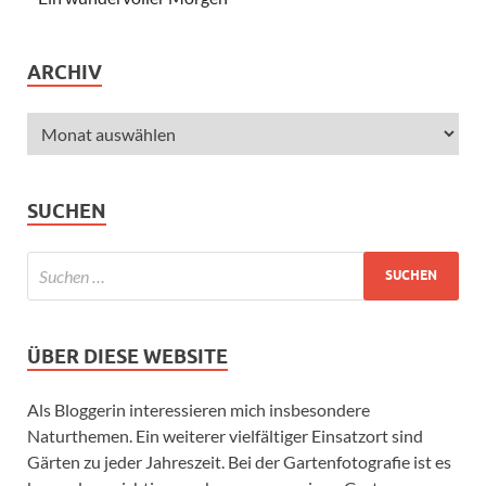
ARCHIV
SUCHEN
ÜBER DIESE WEBSITE
Als Bloggerin interessieren mich insbesondere
Naturthemen. Ein weiterer vielfältiger Einsatzort sind
Gärten zu jeder Jahreszeit. Bei der Gartenfotografie ist es