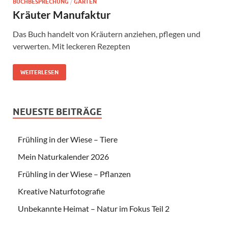
BUCHBESPRECHUNG
/
GARTEN
Kräuter Manufaktur
Das Buch handelt von Kräutern anziehen, pflegen und
verwerten. Mit leckeren Rezepten
WEITERLESEN
NEUESTE BEITRÄGE
Frühling in der Wiese – Tiere
Mein Naturkalender 2026
Frühling in der Wiese – Pflanzen
Kreative Naturfotografie
Unbekannte Heimat – Natur im Fokus Teil 2