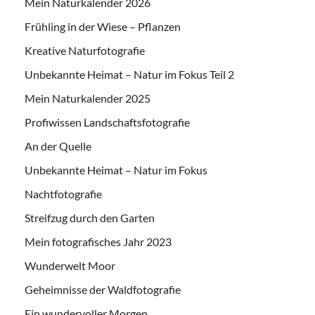
Mein Naturkalender 2026
Frühling in der Wiese – Pflanzen
Kreative Naturfotografie
Unbekannte Heimat – Natur im Fokus Teil 2
Mein Naturkalender 2025
Profiwissen Landschaftsfotografie
An der Quelle
Unbekannte Heimat – Natur im Fokus
Nachtfotografie
Streifzug durch den Garten
Mein fotografisches Jahr 2023
Wunderwelt Moor
Geheimnisse der Waldfotografie
Ein wundervoller Morgen