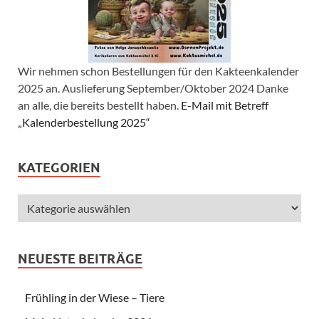
Wir nehmen schon Bestellungen für den Kakteenkalender
2025 an. Auslieferung September/Oktober 2024 Danke
an alle, die bereits bestellt haben.
E-Mail mit Betreff
„Kalenderbestellung 2025“
KATEGORIEN
NEUESTE BEITRÄGE
Frühling in der Wiese – Tiere