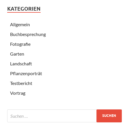
KATEGORIEN
Allgemein
Buchbesprechung
Fotografie
Garten
Landschaft
Pflanzenporträt
Testbericht
Vortrag