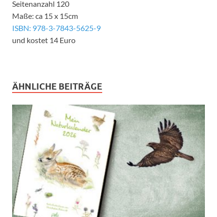
Seitenanzahl 120
Maße: ca 15 x 15cm
ISBN: 978-3-7843-5625-9
und kostet 14 Euro
ÄHNLICHE BEITRÄGE