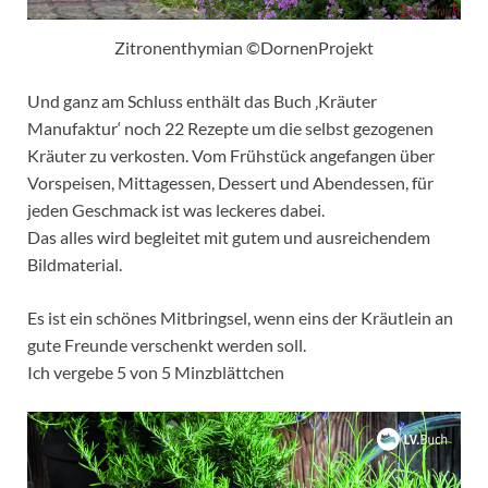
Zitronenthymian ©DornenProjekt
Und ganz am Schluss enthält das Buch ‚Kräuter
Manufaktur‘ noch 22 Rezepte um die selbst gezogenen
Kräuter zu verkosten. Vom Frühstück angefangen über
Vorspeisen, Mittagessen, Dessert und Abendessen, für
jeden Geschmack ist was leckeres dabei.
Das alles wird begleitet mit gutem und ausreichendem
Bildmaterial.
Es ist ein schönes Mitbringsel, wenn eins der Kräutlein an
gute Freunde verschenkt werden soll.
Ich vergebe 5 von 5 Minzblättchen