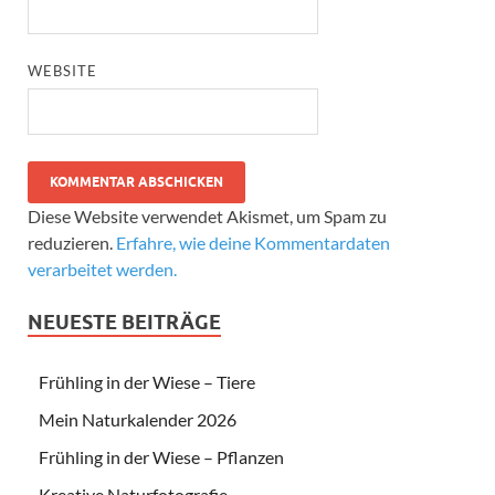
WEBSITE
Diese Website verwendet Akismet, um Spam zu
reduzieren.
Erfahre, wie deine Kommentardaten
verarbeitet werden.
NEUESTE BEITRÄGE
Frühling in der Wiese – Tiere
Mein Naturkalender 2026
Frühling in der Wiese – Pflanzen
Kreative Naturfotografie