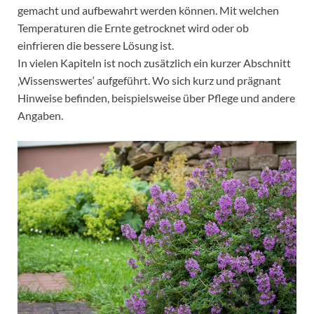
gemacht und aufbewahrt werden können. Mit welchen
Temperaturen die Ernte getrocknet wird oder ob
einfrieren die bessere Lösung ist.
In vielen Kapiteln ist noch zusätzlich ein kurzer Abschnitt
‚Wissenswertes‘ aufgeführt. Wo sich kurz und prägnant
Hinweise befinden, beispielsweise über Pflege und andere
Angaben.