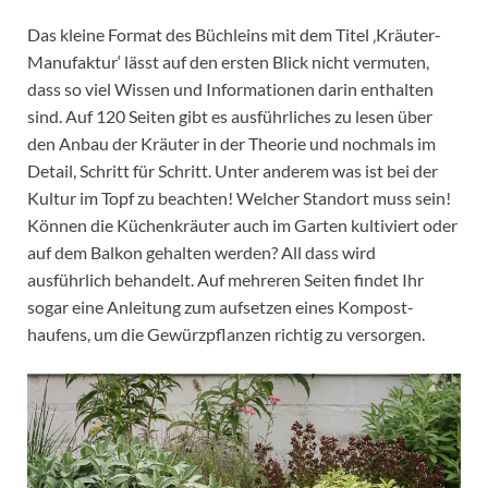
Das kleine Format des Büchleins mit dem Titel ‚Kräuter-
Manufaktur‘ lässt auf den ersten Blick nicht vermuten,
dass so viel Wissen und Informationen darin enthalten
sind. Auf 120 Seiten gibt es ausführliches zu lesen über
den Anbau der Kräuter in der Theorie und nochmals im
Detail, Schritt für Schritt. Unter anderem was ist bei der
Kultur im Topf zu beachten! Welcher Standort muss sein!
Können die Küchenkräuter auch im Garten kultiviert oder
auf dem Balkon gehalten werden? All dass wird
ausführlich behandelt. Auf mehreren Seiten findet Ihr
sogar eine Anleitung zum aufsetzen eines Kompost­
haufens, um die Gewürz­pflanzen richtig zu versorgen.