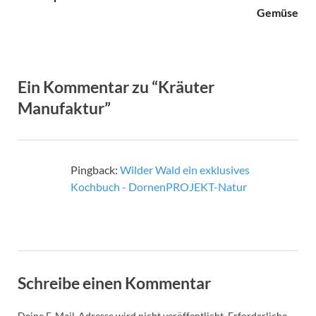
Gemüse
Ein Kommentar zu “Kräuter
Manufaktur”
Pingback:
Wilder Wald ein exklusives
Kochbuch - DornenPROJEKT-Natur
Schreibe einen Kommentar
Deine E-Mail-Adresse wird nicht veröffentlicht.
Erforderliche