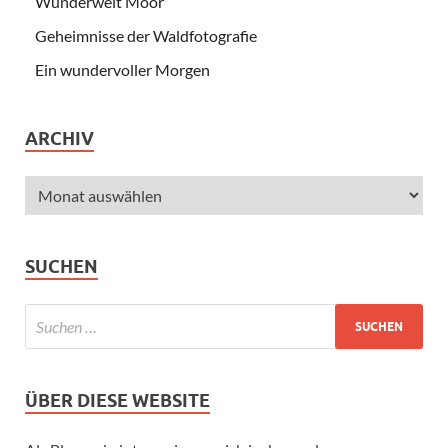
Wunderwelt Moor
Geheimnisse der Waldfotografie
Ein wundervoller Morgen
ARCHIV
SUCHEN
ÜBER DIESE WEBSITE