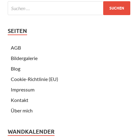
SEITEN
AGB
Bildergalerie
Blog
Cookie-Richtlinie (EU)
Impressum
Kontakt
Über mich
WANDKALENDER