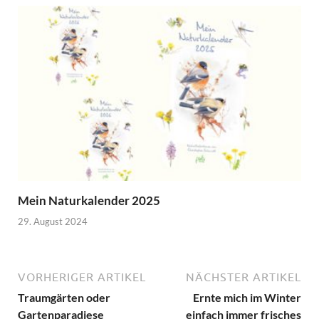
Mein Naturkalender 2025
29. August 2024
VORHERIGER ARTIKEL
NÄCHSTER ARTIKEL
Traumgärten oder
Ernte mich im Winter
Gartenparadiese
einfach immer frisches