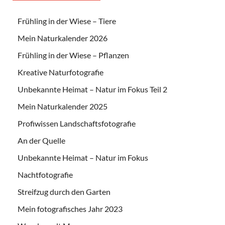
Frühling in der Wiese – Tiere
Mein Naturkalender 2026
Frühling in der Wiese – Pflanzen
Kreative Naturfotografie
Unbekannte Heimat – Natur im Fokus Teil 2
Mein Naturkalender 2025
Profiwissen Landschaftsfotografie
An der Quelle
Unbekannte Heimat – Natur im Fokus
Nachtfotografie
Streifzug durch den Garten
Mein fotografisches Jahr 2023