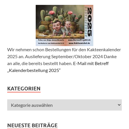
Wir nehmen schon Bestellungen für den Kakteenkalender
2025 an. Auslieferung September/Oktober 2024 Danke
an alle, die bereits bestellt haben.
E-Mail mit Betreff
„Kalenderbestellung 2025“
KATEGORIEN
NEUESTE BEITRÄGE