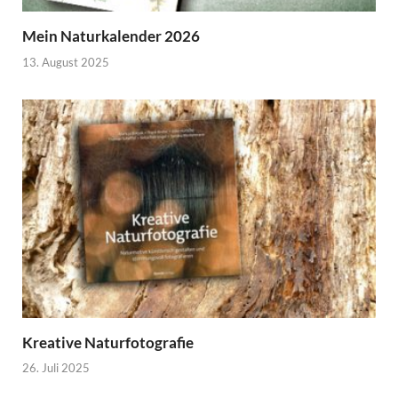
Mein Naturkalender 2026
13. August 2025
Kreative Naturfotografie
26. Juli 2025