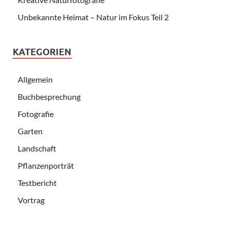
Unbekannte Heimat – Natur im Fokus Teil 2
KATEGORIEN
Allgemein
Buchbesprechung
Fotografie
Garten
Landschaft
Pflanzenporträt
Testbericht
Vortrag