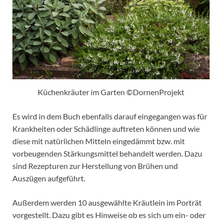
Küchenkräuter im Garten ©DornenProjekt
Es wird in dem Buch ebenfalls darauf eingegangen was für
Krankheiten oder Schädlinge auftreten können und wie
diese mit natürlichen Mitteln eingedämmt bzw. mit
vorbeugenden Stärkungsmittel behandelt werden. Dazu
sind Rezepturen zur Herstellung von Brühen und
Auszügen aufgeführt.
Außerdem werden 10 ausgewählte Kräutlein im Porträt
vorgestellt. Dazu gibt es Hinweise ob es sich um ein- oder