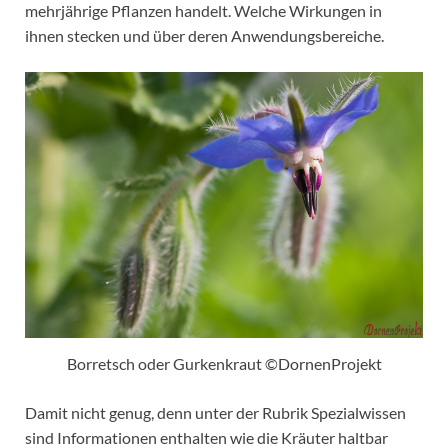
mehrjährige Pflanzen handelt. Welche Wirk­ungen in
ihnen stecken und über deren Anwendungsbereiche.
Borretsch oder Gurkenkraut ©DornenProjekt
Damit nicht genug, denn unter der Rubrik Spezialwissen
sind Informationen enthalten wie die Kräuter haltbar