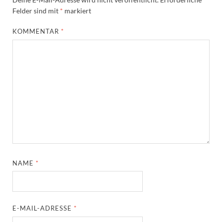
Felder sind mit
*
markiert
KOMMENTAR
*
NAME
*
E-MAIL-ADRESSE
*