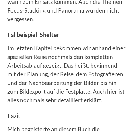
wann zum Einsatz kommen. Auch die Themen
Focus-Stacking und Panorama wurden nicht
vergessen.
Fallbeispiel ‚Shelter‘
Im letzten Kapitel bekommen wir anhand einer
speziellen Reise nochmals den kompletten
Arbeitsablauf gezeigt. Das heißt, beginnend
mit der Planung, der Reise, dem Fotografieren
und der Nachbearbeitung der Bilder bis hin
zum Bildexport auf die Festplatte. Auch hier ist
alles nochmals sehr detailliert erklärt.
Fazit
Mich begeisterte an diesem Buch die