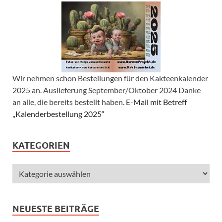
Wir nehmen schon Bestellungen für den Kakteenkalender
2025 an. Auslieferung September/Oktober 2024 Danke
an alle, die bereits bestellt haben.
E-Mail mit Betreff
„Kalenderbestellung 2025“
KATEGORIEN
NEUESTE BEITRÄGE