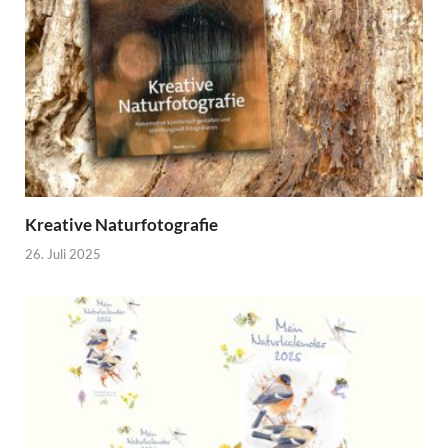
Kreative Naturfotografie
26. Juli 2025