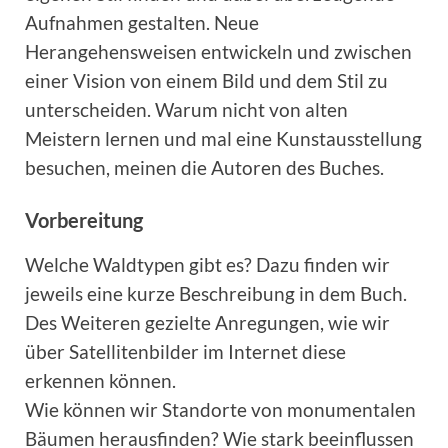
Aufnahmen gestalten. Neue
Herangehensweisen entwickeln und zwischen
einer Vision von einem Bild und dem Stil zu
unterscheiden. Warum nicht von alten
Meistern lernen und mal eine Kunstausstellung
besuchen, meinen die Autoren des Buches.
Vorbereitung
Welche Waldtypen gibt es? Dazu finden wir
jeweils eine kurze Beschreibung in dem Buch.
Des Weiteren gezielte Anregungen, wie wir
über Satellitenbilder im Internet diese
erkennen können.
Wie können wir Standorte von monumentalen
Bäumen herausfinden? Wie stark beeinflussen