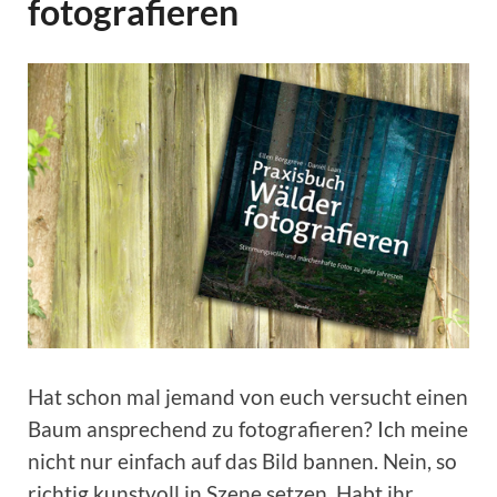
fotografieren
Hat schon mal jemand von euch versucht einen
Baum ansprechend zu fotografieren? Ich meine
nicht nur einfach auf das Bild bannen. Nein, so
richtig kunstvoll in Szene setzen. Habt ihr