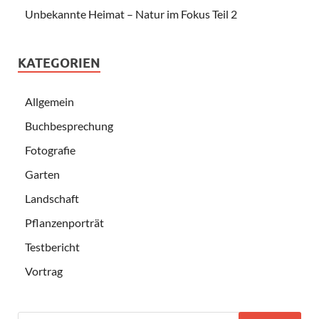
Unbekannte Heimat – Natur im Fokus Teil 2
KATEGORIEN
Allgemein
Buchbesprechung
Fotografie
Garten
Landschaft
Pflanzenporträt
Testbericht
Vortrag