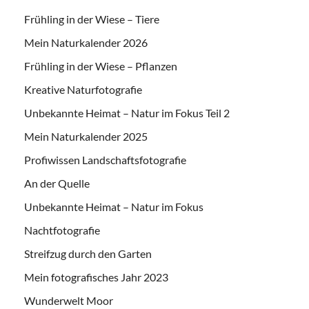
Frühling in der Wiese – Tiere
Mein Naturkalender 2026
Frühling in der Wiese – Pflanzen
Kreative Naturfotografie
Unbekannte Heimat – Natur im Fokus Teil 2
Mein Naturkalender 2025
Profiwissen Landschaftsfotografie
An der Quelle
Unbekannte Heimat – Natur im Fokus
Nachtfotografie
Streifzug durch den Garten
Mein fotografisches Jahr 2023
Wunderwelt Moor