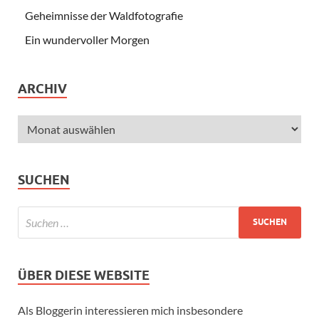
Geheimnisse der Waldfotografie
Ein wundervoller Morgen
ARCHIV
SUCHEN
ÜBER DIESE WEBSITE
Als Bloggerin interessieren mich insbesondere