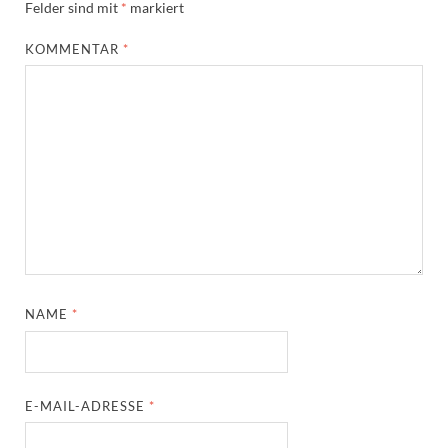
Felder sind mit
*
markiert
KOMMENTAR
*
NAME
*
E-MAIL-ADRESSE
*