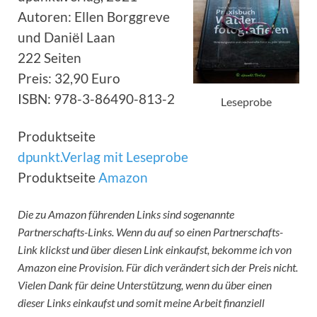
Autoren: Ellen Borggreve
und Daniёl Laan
222 Seiten
Preis: 32,90 Euro
ISBN: 978-3-86490-813-2
Leseprobe
Produktseite
dpunkt.Verlag mit Leseprobe
Produktseite
Amazon
Die zu Amazon führenden Links sind sogenannte
Partnerschafts-Links. Wenn du auf so einen Partnerschafts-
Link klickst und über diesen Link einkaufst, bekomme ich von
Amazon eine Provision. Für dich verändert sich der Preis nicht.
Vielen Dank für deine Unterstützung, wenn du über einen
dieser Links einkaufst und somit meine Arbeit finanziell