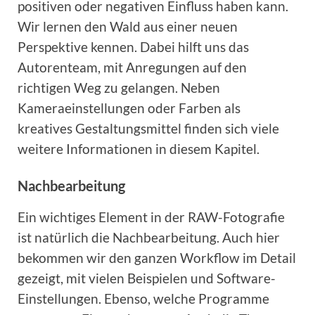
positiven oder negativen Einfluss haben kann.
Wir lernen den Wald aus einer neuen
Perspektive kennen. Dabei hilft uns das
Autorenteam, mit Anregungen auf den
richtigen Weg zu gelangen. Neben
Kameraeinstellungen oder Farben als
kreatives Gestaltungsmittel finden sich viele
weitere Informationen in diesem Kapitel.
Nachbearbeitung
Ein wichtiges Element in der RAW-Fotografie
ist natürlich die Nachbearbeitung. Auch hier
bekommen wir den ganzen Workflow im Detail
gezeigt, mit vielen Beispielen und Software-
Einstellungen. Ebenso, welche Programme