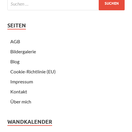
SEITEN
AGB
Bildergalerie
Blog
Cookie-Richtlinie (EU)
Impressum
Kontakt
Über mich
WANDKALENDER