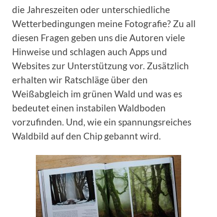
die Jahreszeiten oder unterschiedliche
Wetterbedingungen meine Fotografie? Zu all
diesen Fragen geben uns die Autoren viele
Hinweise und schlagen auch Apps und
Websites zur Unterstützung vor. Zusätzlich
erhalten wir Ratschläge über den
Weißabgleich im grünen Wald und was es
bedeutet einen instabilen Waldboden
vorzufinden. Und, wie ein spannungsreiches
Waldbild auf den Chip gebannt wird.