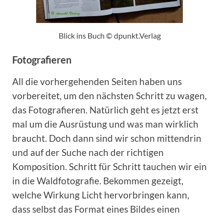
Blick ins Buch © dpunkt.Verlag
Fotografieren
All die vorhergehenden Seiten haben uns
vorbereitet, um den nächsten Schritt zu wagen,
das Fotografieren. Natürlich geht es jetzt erst
mal um die Ausrüstung und was man wirklich
braucht. Doch dann sind wir schon mittendrin
und auf der Suche nach der richtigen
Komposition. Schritt für Schritt tauchen wir ein
in die Waldfotografie. Bekommen gezeigt,
welche Wirkung Licht hervorbringen kann,
dass selbst das Format eines Bildes einen