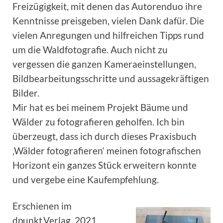
Freizügigkeit, mit denen das Autorenduo ihre
Kenntnisse preisgeben, vielen Dank dafür. Die
vielen Anregungen und hilfreichen Tipps rund
um die Waldfotografie. Auch nicht zu
vergessen die ganzen Kameraeinstellungen,
Bildbearbeitungsschritte und aussagekräftigen
Bilder.
Mir hat es bei meinem Projekt Bäume und
Wälder zu fotografieren geholfen. Ich bin
überzeugt, dass ich durch dieses Praxisbuch
‚Wälder fotografieren‘ meinen fotografischen
Horizont ein ganzes Stück erweitern konnte
und vergebe eine Kaufempfehlung.
Erschienen im
dpunkt.Verlag, 2021