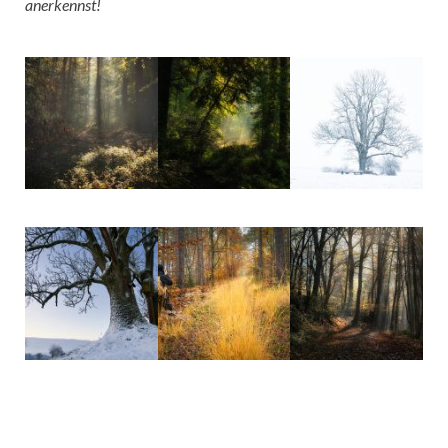
anerkennst!