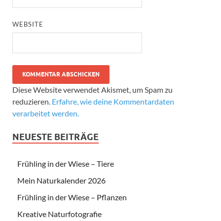
WEBSITE
Diese Website verwendet Akismet, um Spam zu
reduzieren.
Erfahre, wie deine Kommentardaten
verarbeitet werden.
NEUESTE BEITRÄGE
Frühling in der Wiese – Tiere
Mein Naturkalender 2026
Frühling in der Wiese – Pflanzen
Kreative Naturfotografie