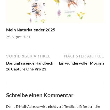
Mein Naturkalender 2025
29. August 2024
VORHERIGER ARTIKEL
NÄCHSTER ARTIKEL
Das umfassende Handbuch
Ein wundervoller Morgen
zu Capture One Pro 23
Schreibe einen Kommentar
Deine E-Mail-Adresse wird nicht veröffentlicht.
Erforderliche