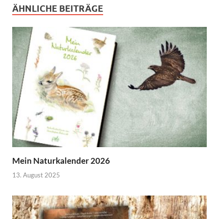
ÄHNLICHE BEITRÄGE
Mein Naturkalender 2026
13. August 2025