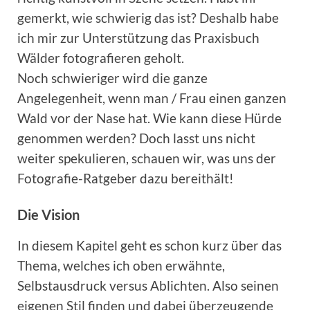
gemerkt, wie schwierig das ist? Deshalb habe
ich mir zur Unterstützung das Praxisbuch
Wälder fotografieren geholt.
Noch schwieriger wird die ganze
Angelegenheit, wenn man / Frau einen ganzen
Wald vor der Nase hat. Wie kann diese Hürde
genommen werden? Doch lasst uns nicht
weiter spekulieren, schauen wir, was uns der
Fotografie-Ratgeber dazu bereithält!
Die Vision
In diesem Kapitel geht es schon kurz über das
Thema, welches ich oben erwähnte,
Selbstausdruck versus Ablichten. Also seinen
eigenen Stil finden und dabei überzeugende