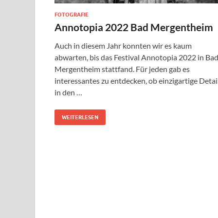
FOTOGRAFIE
Annotopia 2022 Bad Mergentheim
Auch in diesem Jahr konnten wir es kaum
abwarten, bis das Festival Annotopia 2022 in Ba
Mergentheim stattfand. Für jeden gab es
interessantes zu entdecken, ob einzigartige Detai
in den …
WEITERLESEN