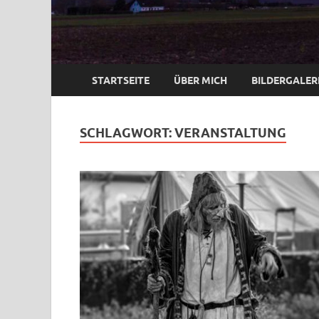
STARTSEITE
ÜBER MICH
BILDERGALER
SCHLAGWORT:
VERANSTALTUNG