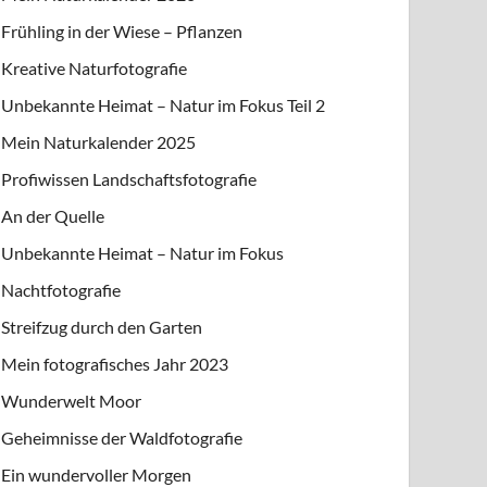
Frühling in der Wiese – Pflanzen
Kreative Naturfotografie
Unbekannte Heimat – Natur im Fokus Teil 2
Mein Naturkalender 2025
Profiwissen Landschaftsfotografie
An der Quelle
Unbekannte Heimat – Natur im Fokus
Nachtfotografie
Streifzug durch den Garten
Mein fotografisches Jahr 2023
Wunderwelt Moor
Geheimnisse der Waldfotografie
Ein wundervoller Morgen