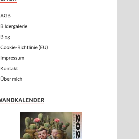
AGB
Bildergalerie
Blog
Cookie-Richtlinie (EU)
Impressum
Kontakt
Über mich
WANDKALENDER