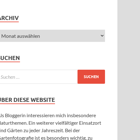
ARCHIV
SUCHEN
ÜBER DIESE WEBSITE
ls Bloggerin interessieren mich insbesondere
aturthemen. Ein weiterer vielfältiger Einsatzort
ind Gärten zu jeder Jahreszeit. Bei der
artenfotografie ist es besonders wichtig, zu