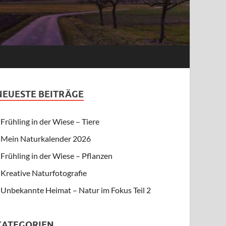
NEUESTE BEITRÄGE
Frühling in der Wiese – Tiere
Mein Naturkalender 2026
Frühling in der Wiese – Pflanzen
Kreative Naturfotografie
Unbekannte Heimat – Natur im Fokus Teil 2
KATEGORIEN