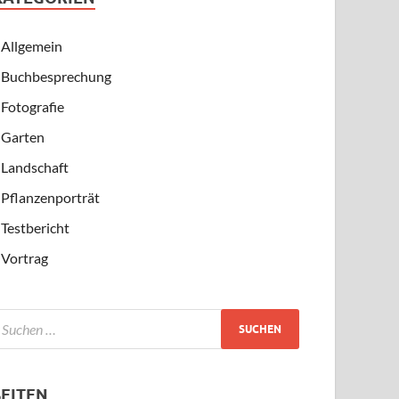
Allgemein
Buchbesprechung
Fotografie
Garten
Landschaft
Pflanzenporträt
Testbericht
Vortrag
SEITEN