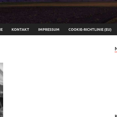
IE
KONTAKT
IMPRESSUM
COOKIE-RICHTLINIE (EU)