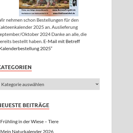
ir nehmen schon Bestellungen für den
akteenkalender 2025 an. Auslieferung
eptember/Oktober 2024 Danke an alle, die
ereits bestellt haben.
E-Mail mit Betreff
Kalenderbestellung 2025“
KATEGORIEN
NEUESTE BEITRÄGE
Frühling in der Wiese – Tiere
Mein Naturkalender 2026