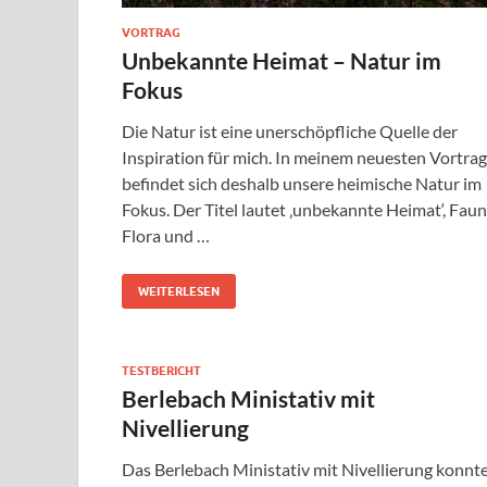
VORTRAG
Unbekannte Heimat – Natur im
Fokus
Die Natur ist eine unerschöpfliche Quelle der
Inspiration für mich. In meinem neuesten Vortrag
befindet sich deshalb unsere heimische Natur im
Fokus. Der Titel lautet ‚unbekannte Heimat‘, Faun
Flora und …
WEITERLESEN
TESTBERICHT
Berlebach Ministativ mit
Nivellierung
Das Berlebach Ministativ mit Nivellierung konnt