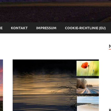
IE
KONTAKT
IMPRESSUM
COOKIE-RICHTLINIE (EU)