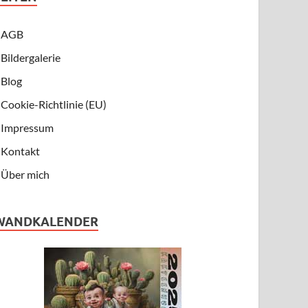
AGB
Bildergalerie
Blog
Cookie-Richtlinie (EU)
Impressum
Kontakt
Über mich
WANDKALENDER