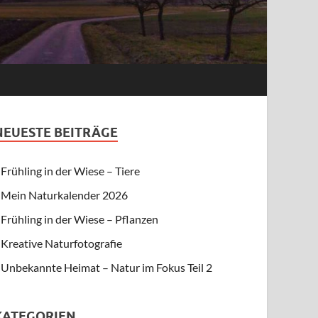
NEUESTE BEITRÄGE
Frühling in der Wiese – Tiere
Mein Naturkalender 2026
Frühling in der Wiese – Pflanzen
Kreative Naturfotografie
Unbekannte Heimat – Natur im Fokus Teil 2
KATEGORIEN