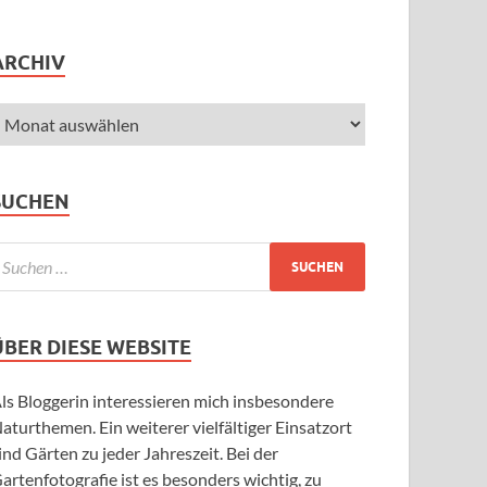
ARCHIV
SUCHEN
ÜBER DIESE WEBSITE
ls Bloggerin interessieren mich insbesondere
aturthemen. Ein weiterer vielfältiger Einsatzort
ind Gärten zu jeder Jahreszeit. Bei der
artenfotografie ist es besonders wichtig, zu