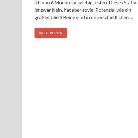
ich nun 6 Monate ausgiebig testen. Dieses Stativ
ist zwar klein, hat aber soviel Potenzial wie ein
großes. Die 3 Beine sind in unterschiedlichen …
WEITERLESEN