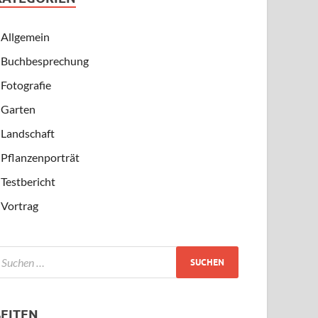
Allgemein
Buchbesprechung
Fotografie
Garten
Landschaft
Pflanzenporträt
Testbericht
Vortrag
SEITEN