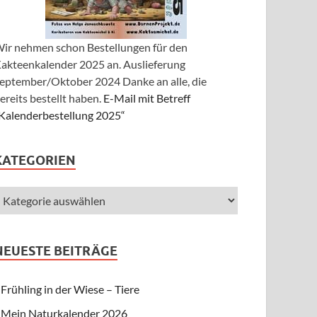
ir nehmen schon Bestellungen für den
akteenkalender 2025 an. Auslieferung
eptember/Oktober 2024 Danke an alle, die
ereits bestellt haben.
E-Mail mit Betreff
Kalenderbestellung 2025“
KATEGORIEN
NEUESTE BEITRÄGE
Frühling in der Wiese – Tiere
Mein Naturkalender 2026