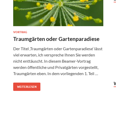
VORTRAG
Traumgärten oder Gartenparadiese
Der Titel ‚Traumgärten oder Gartenparadiese‘ lässt
viel erwarten, ich verspreche Ihnen Sie werden
nicht enttäuscht. In diesem Beamer-Vortrag
werden öffentliche und Privatgärten vorgestellt,
Traumgärten eben. In dem vorliegenden 1. Teil …
WEITERLESEN