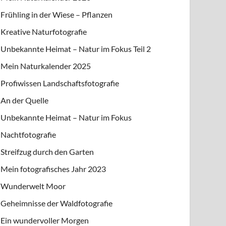
Frühling in der Wiese – Pflanzen
Kreative Naturfotografie
Unbekannte Heimat – Natur im Fokus Teil 2
Mein Naturkalender 2025
Profiwissen Landschaftsfotografie
An der Quelle
Unbekannte Heimat – Natur im Fokus
Nachtfotografie
Streifzug durch den Garten
Mein fotografisches Jahr 2023
Wunderwelt Moor
Geheimnisse der Waldfotografie
Ein wundervoller Morgen