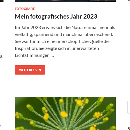
FOTOGRAFIE
Mein fotografisches Jahr 2023
Im Jahr 2023 erwies sich die Natur einmal mehr als
vielfältig, spannend und manchmal überraschend.
Sie war für mich eine unerschöpfliche Quelle der
Inspiration. Sie zeigte sich in unerwarteten
Lichtstimmungen …
a,
WEITERLESEN
e