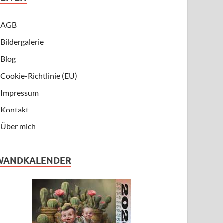
AGB
Bildergalerie
Blog
Cookie-Richtlinie (EU)
Impressum
Kontakt
Über mich
WANDKALENDER