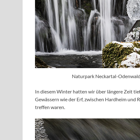
Naturpark Neckartal-Odenwald
In diesem Winter hatten wir über längere Zeit ti
Gewässern wie der Erf, zwischen Hardheim und R
treffen waren.