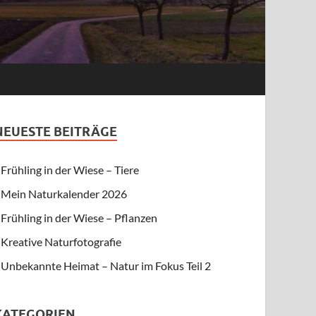
NEUESTE BEITRÄGE
Frühling in der Wiese – Tiere
Mein Naturkalender 2026
Frühling in der Wiese – Pflanzen
Kreative Naturfotografie
Unbekannte Heimat – Natur im Fokus Teil 2
KATEGORIEN