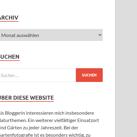
ARCHIV
SUCHEN
ÜBER DIESE WEBSITE
ls Bloggerin interessieren mich insbesondere
aturthemen. Ein weiterer vielfältiger Einsatzort
ind Gärten zu jeder Jahreszeit. Bei der
artenfotografie ist es besonders wichtig, zu