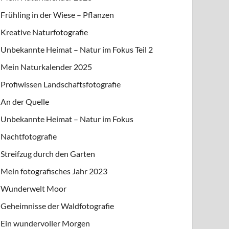
Frühling in der Wiese – Pflanzen
Kreative Naturfotografie
Unbekannte Heimat – Natur im Fokus Teil 2
Mein Naturkalender 2025
Profiwissen Landschaftsfotografie
An der Quelle
Unbekannte Heimat – Natur im Fokus
Nachtfotografie
Streifzug durch den Garten
Mein fotografisches Jahr 2023
Wunderwelt Moor
Geheimnisse der Waldfotografie
Ein wundervoller Morgen