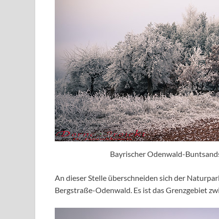
Bayrischer Odenwald-Buntsand
An dieser Stelle überschneiden sich der Naturp
Bergstraße-Odenwald. Es ist das Grenzgebiet z