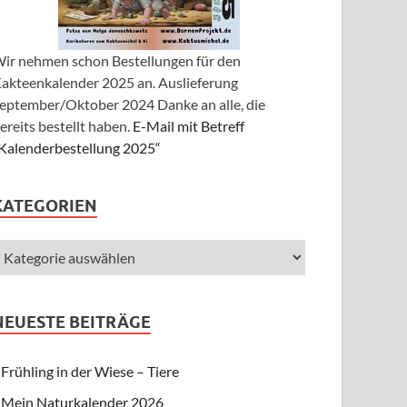
ir nehmen schon Bestellungen für den
akteenkalender 2025 an. Auslieferung
eptember/Oktober 2024 Danke an alle, die
ereits bestellt haben.
E-Mail mit Betreff
Kalenderbestellung 2025“
KATEGORIEN
NEUESTE BEITRÄGE
Frühling in der Wiese – Tiere
Mein Naturkalender 2026