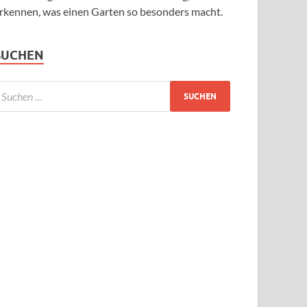
rkennen, was einen Garten so besonders macht.
SUCHEN