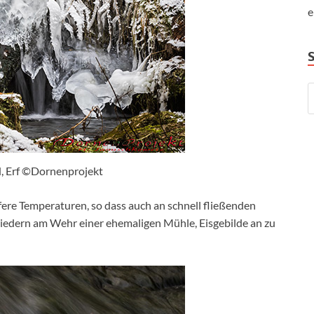
e
, Erf ©Dornenprojekt
efere Temperaturen, so dass auch an schnell fließenden
iedern am Wehr einer ehemaligen Mühle, Eisgebilde an zu