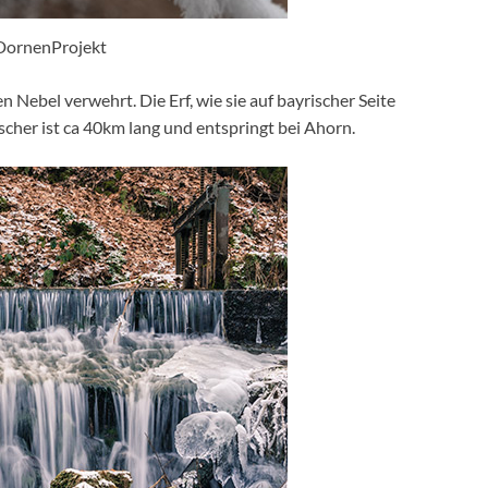
DornenProjekt
en Nebel verwehrt. Die Erf, wie sie auf bayrischer Seite
her ist ca 40km lang und entspringt bei Ahorn.