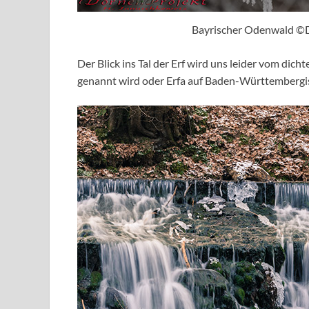
Bayrischer Odenwald ©
Der Blick ins Tal der Erf wird uns leider vom dicht
genannt wird oder Erfa auf Baden-Württembergisc