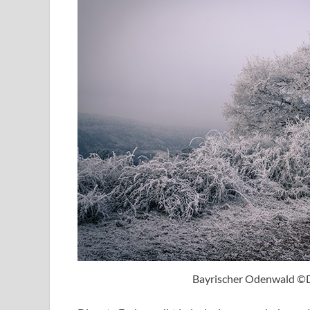
Bayrischer Odenwald ©