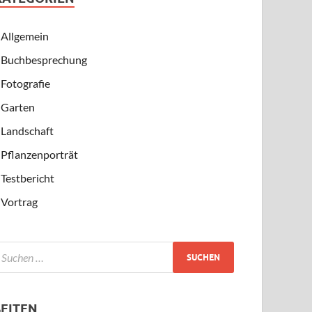
Allgemein
Buchbesprechung
Fotografie
Garten
Landschaft
Pflanzenporträt
Testbericht
Vortrag
SEITEN