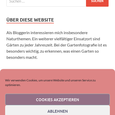
ÜBER DIESE WEBSITE
Als Bloggerin interessieren mich insbesondere
Naturthemen. Ein weiterer vielfältiger Einsatzort sind
Gärten zu jeder Jahreszeit. Bei der Gartenfotografie ist es
besonders wichtig, zu erkennen, was einen Garten so
besonders macht.
SUCHEN
Wir verwenden Cookies, um unsere Website und unseren Service zu
optimieren.
COOKIES AKZEPTIEREN
ABLEHNEN