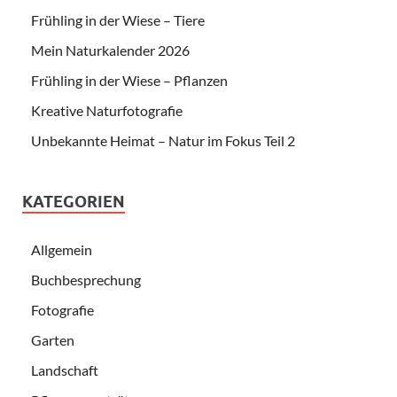
Frühling in der Wiese – Tiere
Mein Naturkalender 2026
Frühling in der Wiese – Pflanzen
Kreative Naturfotografie
Unbekannte Heimat – Natur im Fokus Teil 2
KATEGORIEN
Allgemein
Buchbesprechung
Fotografie
Garten
Landschaft