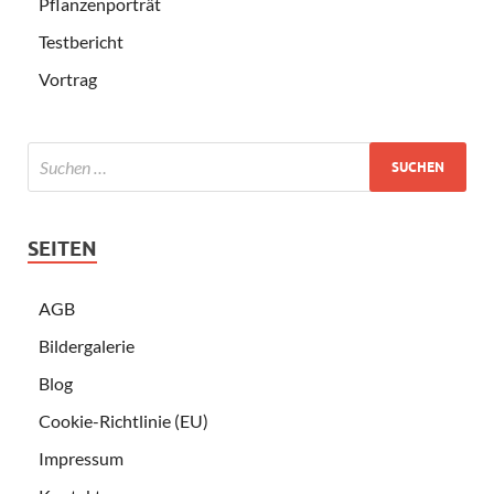
Pflanzenporträt
Testbericht
Vortrag
SEITEN
AGB
Bildergalerie
Blog
Cookie-Richtlinie (EU)
Impressum