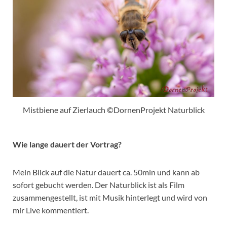
Mistbiene auf Zierlauch ©DornenProjekt Naturblick
Wie lange dauert der Vortrag?
Mein Blick auf die Natur dauert ca. 50min und kann ab
sofort gebucht werden. Der Naturblick ist als Film
zusammengestellt, ist mit Musik hinterlegt und wird von
mir Live kommentiert.