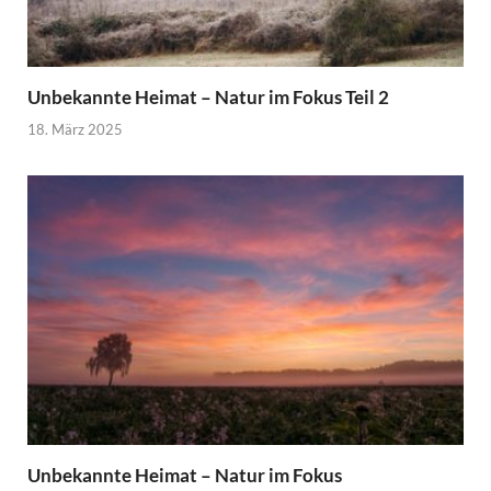
Unbekannte Heimat – Natur im Fokus Teil 2
18. März 2025
Unbekannte Heimat – Natur im Fokus