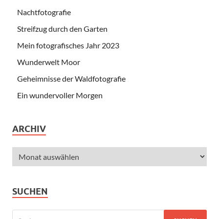
Nachtfotografie
Streifzug durch den Garten
Mein fotografisches Jahr 2023
Wunderwelt Moor
Geheimnisse der Waldfotografie
Ein wundervoller Morgen
ARCHIV
SUCHEN