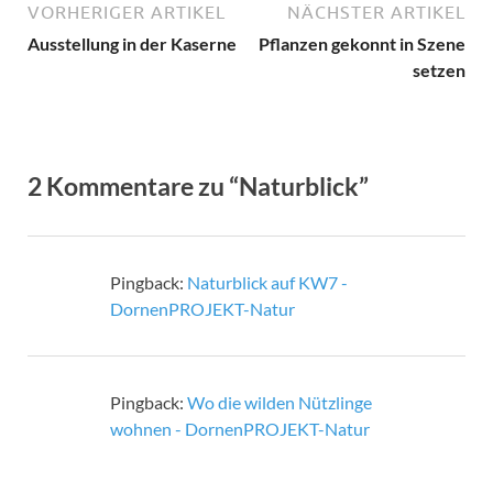
VORHERIGER ARTIKEL
NÄCHSTER ARTIKEL
Ausstellung in der Kaserne
Pflanzen gekonnt in Szene
setzen
2 Kommentare zu “Naturblick”
Pingback:
Naturblick auf KW7 -
DornenPROJEKT-Natur
Pingback:
Wo die wilden Nützlinge
wohnen - DornenPROJEKT-Natur