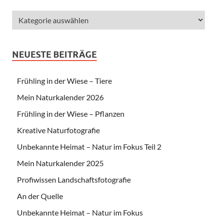
NEUESTE BEITRÄGE
Frühling in der Wiese – Tiere
Mein Naturkalender 2026
Frühling in der Wiese – Pflanzen
Kreative Naturfotografie
Unbekannte Heimat – Natur im Fokus Teil 2
Mein Naturkalender 2025
Profiwissen Landschaftsfotografie
An der Quelle
Unbekannte Heimat – Natur im Fokus