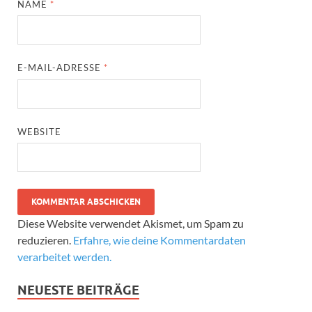
NAME
*
E-MAIL-ADRESSE
*
WEBSITE
Diese Website verwendet Akismet, um Spam zu
reduzieren.
Erfahre, wie deine Kommentardaten
verarbeitet werden.
NEUESTE BEITRÄGE