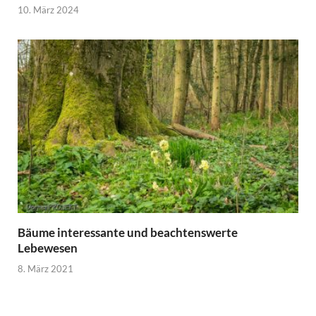
10. März 2024
Bäume interessante und beachtenswerte
Lebewesen
8. März 2021