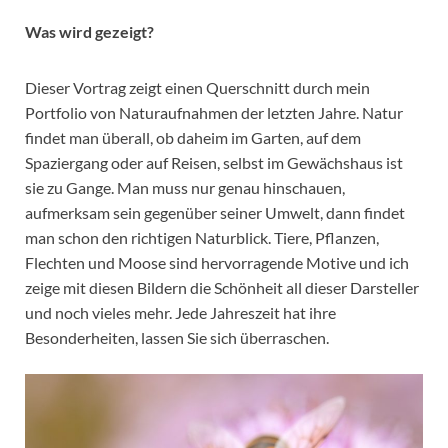
Was wird gezeigt?
Dieser Vortrag zeigt einen Querschnitt durch mein
Portfolio von Naturaufnahmen der letzten Jahre. Natur
findet man überall, ob daheim im Garten, auf dem
Spaziergang oder auf Reisen, selbst im Gewächshaus ist
sie zu Gange. Man muss nur genau hinschauen,
aufmerksam sein gegenüber seiner Umwelt, dann findet
man schon den richtigen Naturblick. Tiere, Pflanzen,
Flechten und Moose sind hervorragende Motive und ich
zeige mit diesen Bildern die Schönheit all dieser Darsteller
und noch vieles mehr. Jede Jahreszeit hat ihre
Besonderheiten, lassen Sie sich überraschen.