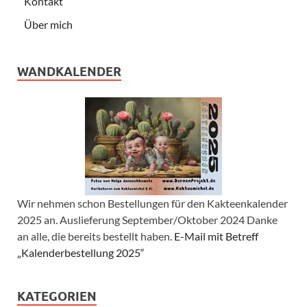
Kontakt
Über mich
WANDKALENDER
Wir nehmen schon Bestellungen für den Kakteenkalender
2025 an. Auslieferung September/Oktober 2024 Danke
an alle, die bereits bestellt haben.
E-Mail mit Betreff
„Kalenderbestellung 2025“
KATEGORIEN