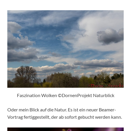
Faszination Wolken ©DornenProjekt Naturblick
Oder mein Blick auf die Natur. Es ist ein neuer Beamer-
Vortrag fertiggestellt, der ab sofort gebucht werden kann.