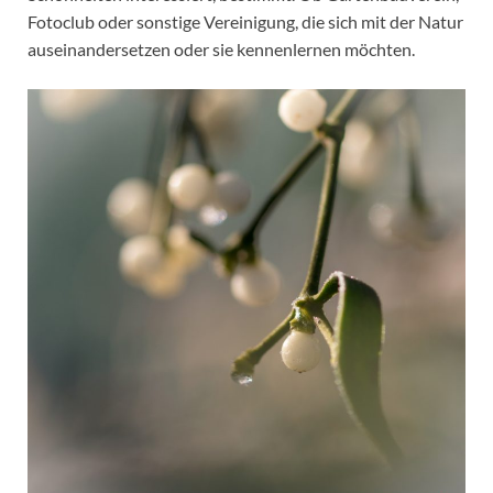
Fotoclub oder sonstige Vereinigung, die sich mit der Natur
auseinandersetzen oder sie kennenlernen möchten.