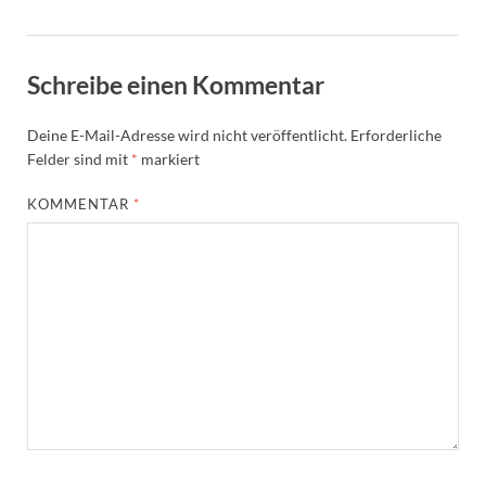
Schreibe einen Kommentar
Deine E-Mail-Adresse wird nicht veröffentlicht.
Erforderliche
Felder sind mit
*
markiert
KOMMENTAR
*