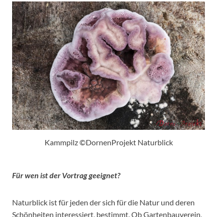
Kammpilz ©DornenProjekt Naturblick
Für wen ist der Vortrag geeignet?
Naturblick ist für jeden der sich für die Natur und deren
Schönheiten interessiert, bestimmt. Ob Gartenbauverein,