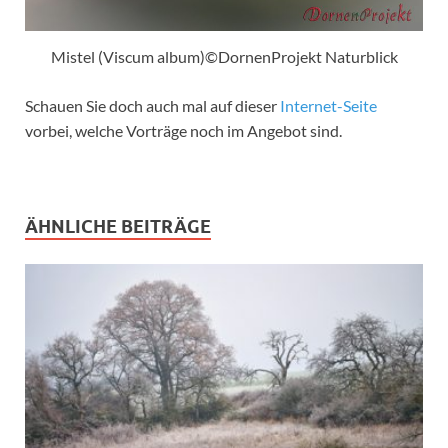
Mistel (Viscum album)©DornenProjekt Naturblick
Schauen Sie doch auch mal auf dieser
Internet-Seite
vorbei, welche Vorträge noch im Angebot sind.
ÄHNLICHE BEITRÄGE