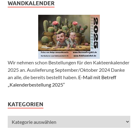
WANDKALENDER
Wir nehmen schon Bestellungen für den Kakteenkalender
2025 an. Auslieferung September/Oktober 2024 Danke
an alle, die bereits bestellt haben.
E-Mail mit Betreff
„Kalenderbestellung 2025“
KATEGORIEN