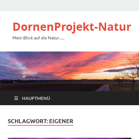
DornenProjekt-Natur
Mein Blick auf die Natur…..
HAUPTMENÜ
SCHLAGWORT:
EIGENER