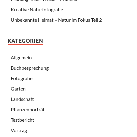
Kreative Naturfotografie
Unbekannte Heimat – Natur im Fokus Teil 2
KATEGORIEN
Allgemein
Buchbesprechung
Fotografie
Garten
Landschaft
Pflanzenporträt
Testbericht
Vortrag