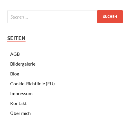
SEITEN
AGB
Bildergalerie
Blog
Cookie-Richtlinie (EU)
Impressum
Kontakt
Über mich