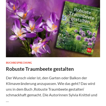
BUCHBESPRECHUNG
Robuste Traumbeete gestalten
Der Wunsch vieler ist, den Garten oder Balkon der
Klimaveränderung anzupassen. Wie das geht? Das wird
uns in dem Buch ‚Robuste Traumbeete gestalten‘
schmackhaft gemacht. Die Autorinnen Sylvia Knittel und
…