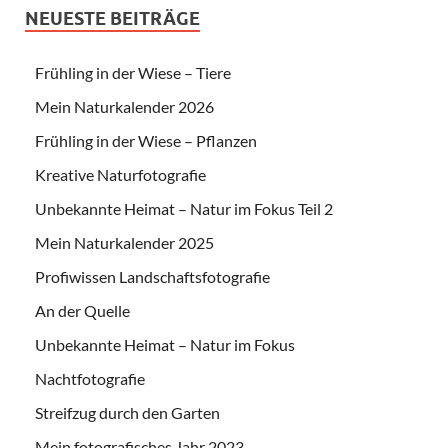
NEUESTE BEITRÄGE
Frühling in der Wiese – Tiere
Mein Naturkalender 2026
Frühling in der Wiese – Pflanzen
Kreative Naturfotografie
Unbekannte Heimat – Natur im Fokus Teil 2
Mein Naturkalender 2025
Profiwissen Landschaftsfotografie
An der Quelle
Unbekannte Heimat – Natur im Fokus
Nachtfotografie
Streifzug durch den Garten
Mein fotografisches Jahr 2023