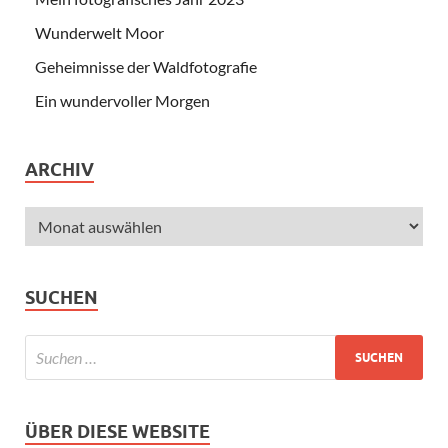
Wunderwelt Moor
Geheimnisse der Waldfotografie
Ein wundervoller Morgen
ARCHIV
SUCHEN
ÜBER DIESE WEBSITE