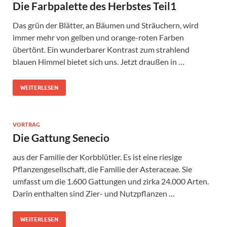
Die Farbpalette des Herbstes Teil1
Das grün der Blätter, an Bäumen und Sträuchern, wird
immer mehr von gelben und orange-roten Farben
übertönt. Ein wunderbarer Kontrast zum strahlend
blauen Himmel bietet sich uns. Jetzt draußen in …
WEITERLESEN
VORTRAG
Die Gattung Senecio
aus der Familie der Korbblütler. Es ist eine riesige
Pflanzengesellschaft, die Familie der Asteraceae. Sie
umfasst um die 1.600 Gattungen und zirka 24.000 Arten.
Darin enthalten sind Zier- und Nutzpflanzen …
WEITERLESEN