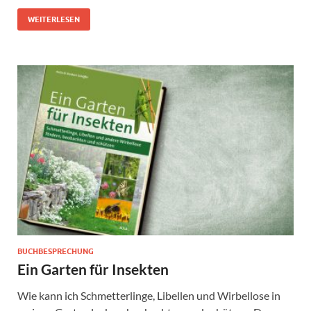
WEITERLESEN
BUCHBESPRECHUNG
Ein Garten für Insekten
Wie kann ich Schmetterlinge, Libellen und Wirbellose in