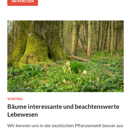
WEITERLESEN
VORTRAG
Bäume interessante und beachtenswerte
Lebewesen
Wir kennen uns in der exotischen Pflanzenwelt besser aus