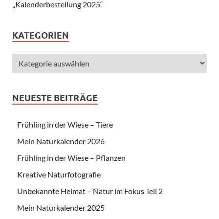
„Kalenderbestellung 2025“
KATEGORIEN
NEUESTE BEITRÄGE
Frühling in der Wiese – Tiere
Mein Naturkalender 2026
Frühling in der Wiese – Pflanzen
Kreative Naturfotografie
Unbekannte Heimat – Natur im Fokus Teil 2
Mein Naturkalender 2025