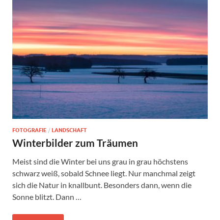
FOTOGRAFIE
/
LANDSCHAFT
Winterbilder zum Träumen
Meist sind die Winter bei uns grau in grau höchstens
schwarz weiß, sobald Schnee liegt. Nur manchmal zeigt
sich die Natur in knallbunt. Besonders dann, wenn die
Sonne blitzt. Dann …