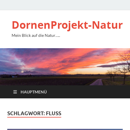
DornenProjekt-Natur
Mein Blick auf die Natur…..
HAUPTMENÜ
SCHLAGWORT:
FLUSS