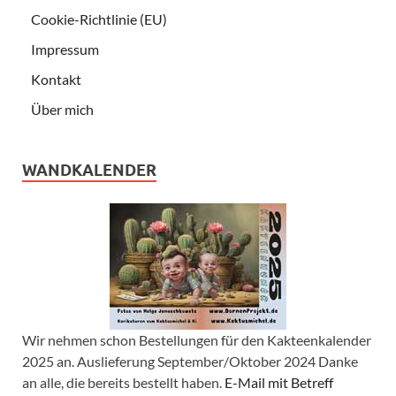
Cookie-Richtlinie (EU)
Impressum
Kontakt
Über mich
WANDKALENDER
Wir nehmen schon Bestellungen für den Kakteenkalender
2025 an. Auslieferung September/Oktober 2024 Danke
an alle, die bereits bestellt haben.
E-Mail mit Betreff