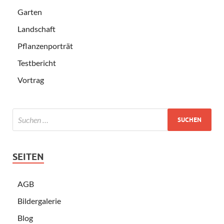
Garten
Landschaft
Pflanzenporträt
Testbericht
Vortrag
SEITEN
AGB
Bildergalerie
Blog