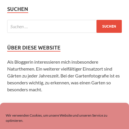
SUCHEN
ÜBER DIESE WEBSITE
Als Bloggerin interessieren mich insbesondere
Naturthemen. Ein weiterer vielfältiger Einsatzort sind
Gärten zu jeder Jahreszeit. Bei der Gartenfotografie ist es
besonders wichtig, zu erkennen, was einen Garten so
besonders macht.
SUCHEN
Wir verwenden Cookies, um unsere Website und unseren Service zu
optimieren.