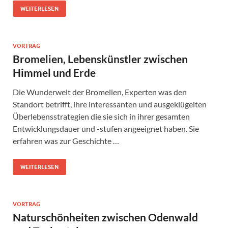
WEITERLESEN
VORTRAG
Bromelien, Lebenskünstler zwischen
Himmel und Erde
Die Wunderwelt der Bromelien, Experten was den
Standort betrifft, ihre interessanten und ausgeklügelten
Überlebensstrategien die sie sich in ihrer gesamten
Entwicklungsdauer und -stufen angeeignet haben. Sie
erfahren was zur Geschichte …
WEITERLESEN
VORTRAG
Naturschönheiten zwischen Odenwald