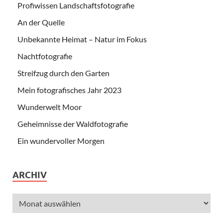
Profiwissen Landschaftsfotografie
An der Quelle
Unbekannte Heimat – Natur im Fokus
Nachtfotografie
Streifzug durch den Garten
Mein fotografisches Jahr 2023
Wunderwelt Moor
Geheimnisse der Waldfotografie
Ein wundervoller Morgen
ARCHIV