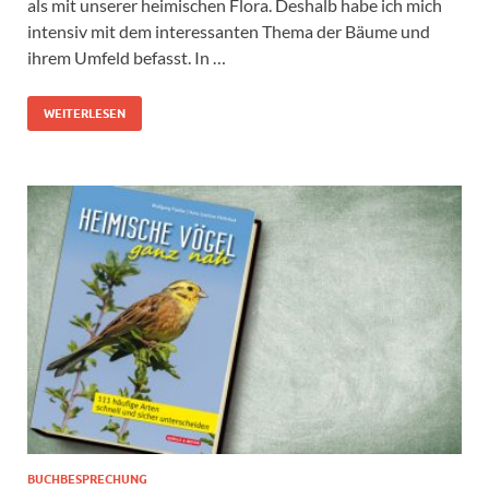
als mit unserer heimischen Flora. Deshalb habe ich mich
intensiv mit dem interessanten Thema der Bäume und
ihrem Umfeld befasst. In …
WEITERLESEN
BUCHBESPRECHUNG