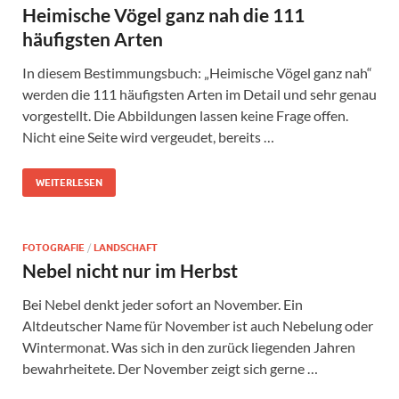
Heimische Vögel ganz nah die 111
häufigsten Arten
In diesem Bestimmungsbuch: „Heimische Vögel ganz nah“
werden die 111 häufigsten Arten im Detail und sehr genau
vorgestellt. Die Abbildungen lassen keine Frage offen.
Nicht eine Seite wird vergeudet, bereits …
WEITERLESEN
FOTOGRAFIE
/
LANDSCHAFT
Nebel nicht nur im Herbst
Bei Nebel denkt jeder sofort an November. Ein
Altdeutscher Name für November ist auch Nebelung oder
Wintermonat. Was sich in den zurück liegenden Jahren
bewahrheitete. Der November zeigt sich gerne …