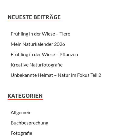
NEUESTE BEITRÄGE
Frühling in der Wiese – Tiere
Mein Naturkalender 2026
Frühling in der Wiese – Pflanzen
Kreative Naturfotografie
Unbekannte Heimat – Natur im Fokus Teil 2
KATEGORIEN
Allgemein
Buchbesprechung
Fotografie