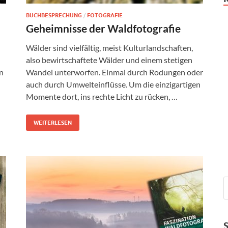
BUCHBESPRECHUNG
/
FOTOGRAFIE
Geheimnisse der Waldfotografie
Wälder sind vielfältig, meist Kulturlandschaften,
also bewirtschaftete Wälder und einem stetigen
in
Wandel unterworfen. Einmal durch Rodungen oder
auch durch Umwelteinflüsse. Um die einzigartigen
Momente dort, ins rechte Licht zu rücken, …
WEITERLESEN