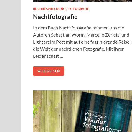
BUCHBESPRECHUNG
/
FOTOGRAFIE
Nachtfotografie
In dem Buch Nachtfotografie nehmen uns die
Autoren Sebastian Worm, Marcello Zerletti und
Lightart im Pott mit auf eine faszinierende Reise 
die Welt der nächtlichen Fotografie. Mit ihrer
Leidenschaft …
WEITERLESEN