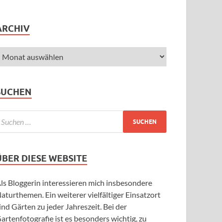
ARCHIV
SUCHEN
ÜBER DIESE WEBSITE
ls Bloggerin interessieren mich insbesondere
aturthemen. Ein weiterer vielfältiger Einsatzort
ind Gärten zu jeder Jahreszeit. Bei der
artenfotografie ist es besonders wichtig, zu