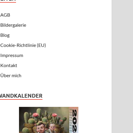
AGB
Bildergalerie
Blog
Cookie-Richtlinie (EU)
Impressum
Kontakt
Über mich
WANDKALENDER