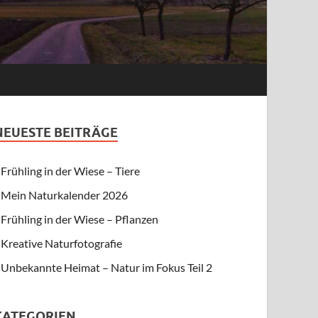
NEUESTE BEITRÄGE
Frühling in der Wiese – Tiere
Mein Naturkalender 2026
Frühling in der Wiese – Pflanzen
Kreative Naturfotografie
Unbekannte Heimat – Natur im Fokus Teil 2
KATEGORIEN