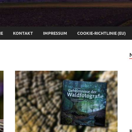
IE
KONTAKT
IMPRESSUM
COOKIE-RICHTLINIE (EU)