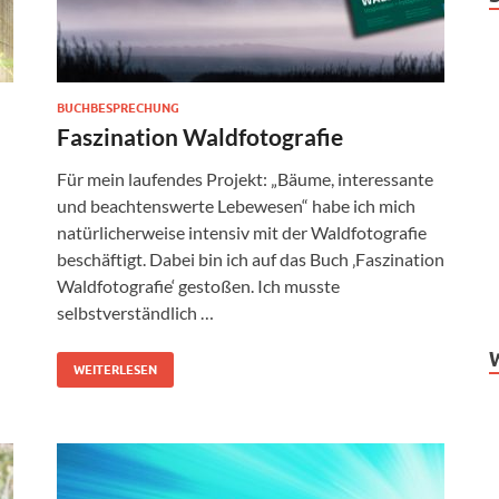
BUCHBESPRECHUNG
Faszination Waldfotografie
Für mein laufendes Projekt: „Bäume, interessante
und beachtenswerte Lebewesen“ habe ich mich
natürlicherweise intensiv mit der Waldfotografie
beschäftigt. Dabei bin ich auf das Buch ‚Faszination
Waldfotografie‘ gestoßen. Ich musste
selbstverständlich …
WEITERLESEN