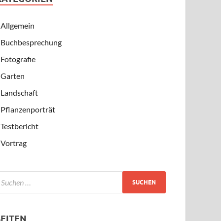
Allgemein
Buchbesprechung
Fotografie
Garten
Landschaft
Pflanzenporträt
Testbericht
Vortrag
SEITEN