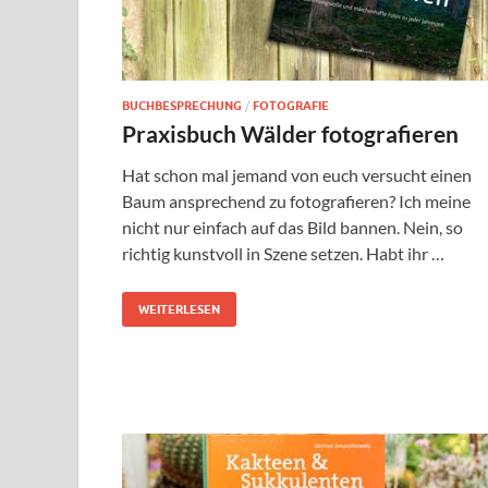
BUCHBESPRECHUNG
/
FOTOGRAFIE
Praxisbuch Wälder fotografieren
Hat schon mal jemand von euch versucht einen
Baum ansprechend zu fotografieren? Ich meine
nicht nur einfach auf das Bild bannen. Nein, so
richtig kunstvoll in Szene setzen. Habt ihr …
WEITERLESEN