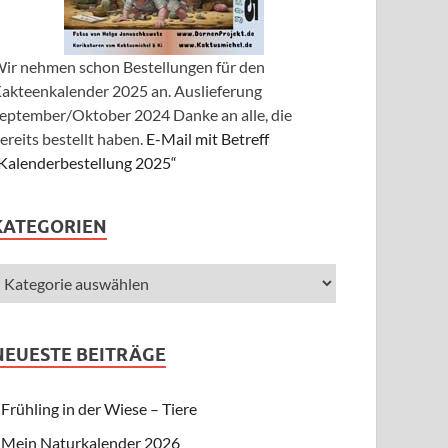
ir nehmen schon Bestellungen für den
akteenkalender 2025 an. Auslieferung
eptember/Oktober 2024 Danke an alle, die
ereits bestellt haben.
E-Mail mit Betreff
Kalenderbestellung 2025“
KATEGORIEN
NEUESTE BEITRÄGE
Frühling in der Wiese – Tiere
Mein Naturkalender 2026