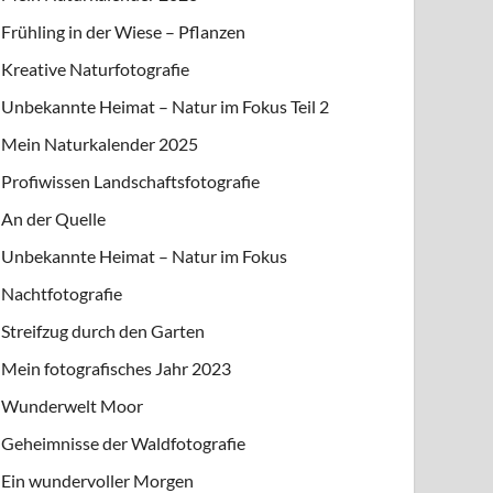
Frühling in der Wiese – Pflanzen
Kreative Naturfotografie
Unbekannte Heimat – Natur im Fokus Teil 2
Mein Naturkalender 2025
Profiwissen Landschaftsfotografie
An der Quelle
Unbekannte Heimat – Natur im Fokus
Nachtfotografie
Streifzug durch den Garten
Mein fotografisches Jahr 2023
Wunderwelt Moor
Geheimnisse der Waldfotografie
Ein wundervoller Morgen