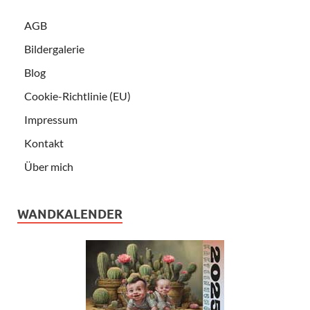
AGB
Bildergalerie
Blog
Cookie-Richtlinie (EU)
Impressum
Kontakt
Über mich
WANDKALENDER