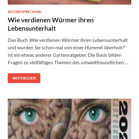
BUCHBESPRECHUNG
Wie verdienen Würmer ihren
Lebensunterhalt
Das Buch ‚Wie verdienen Würmer ihren Lebensunterhalt
und wurden Sie schon mal von einer Hummel überholt?‘
ist ein etwas anderer Gartenratgeber. Die Basis bilden
Fragen zu vielfältigen Themen des umweltfreundlichen …
WEITERLESEN