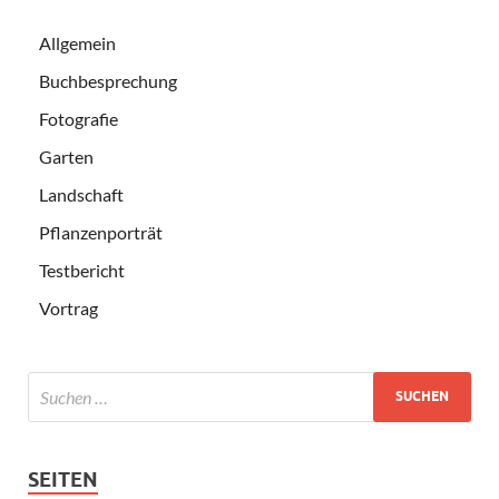
Allgemein
Buchbesprechung
Fotografie
Garten
Landschaft
Pflanzenporträt
Testbericht
Vortrag
SEITEN