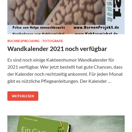
BUCHBESPRECHUNG
/
FOTOGRAFIE
Wandkalender 2021 noch verfügbar
Es sind noch einige Kakteenhumor Wandkalender für
2021 verfügbar. Wer jetzt bestellt hat gute Chancen, dass
der Kalender noch rechtzeitig ankommt. Für jeden Monat
gibt es nützliche Pflegeanleitungen. Der Kalender …
WEITERLESEN