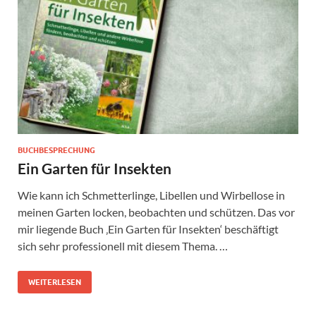
BUCHBESPRECHUNG
Ein Garten für Insekten
Wie kann ich Schmetterlinge, Libellen und Wirbellose in
meinen Garten locken, beobachten und schützen. Das vor
mir liegende Buch ‚Ein Garten für Insekten‘ beschäftigt
sich sehr professionell mit diesem Thema. …
WEITERLESEN