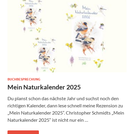
BUCHBESPRECHUNG
Mein Naturkalender 2025
Du planst schon das nächste Jahr und suchst noch den
richtigen Kalender, dann lese schnell meine Rezension zu
„Mein Naturkalender 2025“. Christopher Schmidts „Mein
Naturkalender 2025“ ist nicht nur ein …