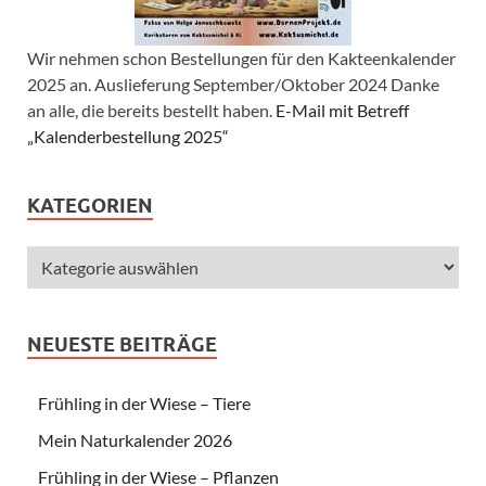
Wir nehmen schon Bestellungen für den Kakteenkalender
2025 an. Auslieferung September/Oktober 2024 Danke
an alle, die bereits bestellt haben.
E-Mail mit Betreff
„Kalenderbestellung 2025“
KATEGORIEN
NEUESTE BEITRÄGE
Frühling in der Wiese – Tiere
Mein Naturkalender 2026
Frühling in der Wiese – Pflanzen