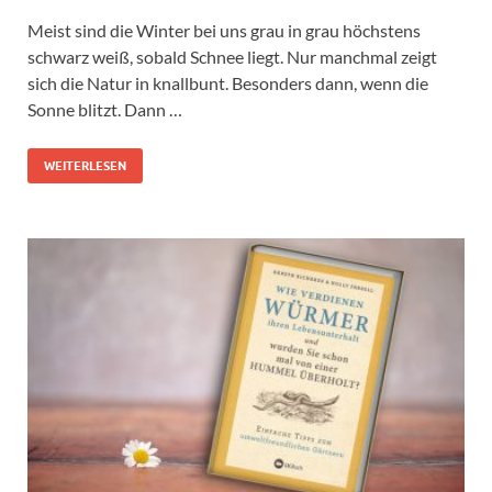
Meist sind die Winter bei uns grau in grau höchstens
schwarz weiß, sobald Schnee liegt. Nur manchmal zeigt
sich die Natur in knallbunt. Besonders dann, wenn die
Sonne blitzt. Dann …
WEITERLESEN