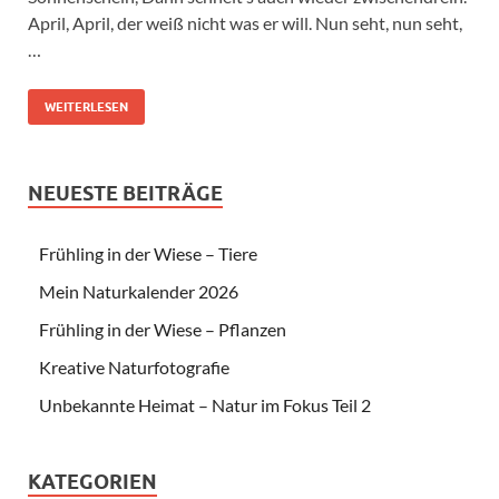
April, April, der weiß nicht was er will. Nun seht, nun seht,
…
WEITERLESEN
NEUESTE BEITRÄGE
Frühling in der Wiese – Tiere
Mein Naturkalender 2026
Frühling in der Wiese – Pflanzen
Kreative Naturfotografie
Unbekannte Heimat – Natur im Fokus Teil 2
KATEGORIEN