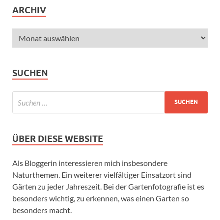
ARCHIV
SUCHEN
ÜBER DIESE WEBSITE
Als Bloggerin interessieren mich insbesondere
Naturthemen. Ein weiterer vielfältiger Einsatzort sind
Gärten zu jeder Jahreszeit. Bei der Gartenfotografie ist es
besonders wichtig, zu erkennen, was einen Garten so
besonders macht.