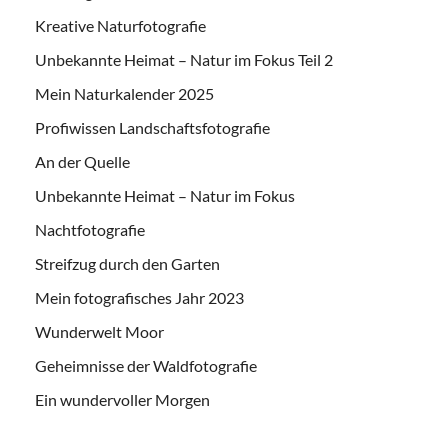
Kreative Naturfotografie
Unbekannte Heimat – Natur im Fokus Teil 2
Mein Naturkalender 2025
Profiwissen Landschaftsfotografie
An der Quelle
Unbekannte Heimat – Natur im Fokus
Nachtfotografie
Streifzug durch den Garten
Mein fotografisches Jahr 2023
Wunderwelt Moor
Geheimnisse der Waldfotografie
Ein wundervoller Morgen