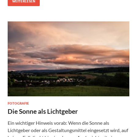
WEITERLESEN
FOTOGRAFIE
Die Sonne als Lichtgeber
Ein wichtiger Hinweis vorab: Wenn die Sonne als
Lichtgeber oder als Gestaltungsmittel eingesetzt wird, auf